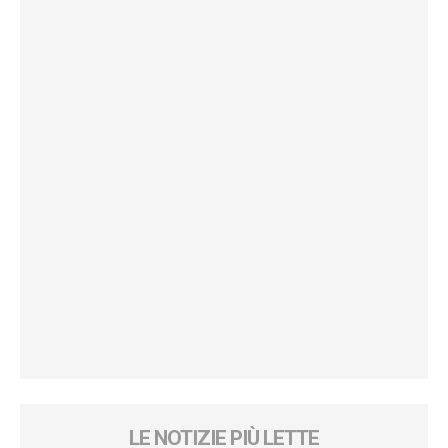
LE NOTIZIE PIÙ LETTE