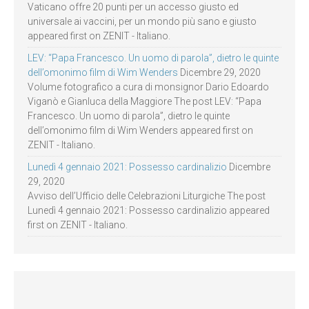
Vaticano offre 20 punti per un accesso giusto ed
universale ai vaccini, per un mondo più sano e giusto
appeared first on ZENIT - Italiano.
LEV: “Papa Francesco. Un uomo di parola”, dietro le quinte
dell’omonimo film di Wim Wenders
Dicembre 29, 2020
Volume fotografico a cura di monsignor Dario Edoardo
Viganò e Gianluca della Maggiore The post LEV: “Papa
Francesco. Un uomo di parola”, dietro le quinte
dell’omonimo film di Wim Wenders appeared first on
ZENIT - Italiano.
Lunedì 4 gennaio 2021: Possesso cardinalizio
Dicembre
29, 2020
Avviso dell’Ufficio delle Celebrazioni Liturgiche The post
Lunedì 4 gennaio 2021: Possesso cardinalizio appeared
first on ZENIT - Italiano.