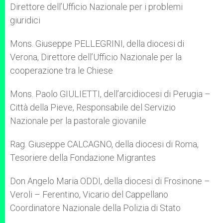
Direttore dell’Ufficio Nazionale per i problemi
giuridici
Mons. Giuseppe PELLEGRINI, della diocesi di
Verona, Direttore dell’Ufficio Nazionale per la
cooperazione tra le Chiese
Mons. Paolo GIULIETTI, dell’arcidiocesi di Perugia –
Città della Pieve, Responsabile del Servizio
Nazionale per la pastorale giovanile
Rag. Giuseppe CALCAGNO, della diocesi di Roma,
Tesoriere della Fondazione Migrantes
Don Angelo Maria ODDI, della diocesi di Frosinone –
Veroli – Ferentino, Vicario del Cappellano
Coordinatore Nazionale della Polizia di Stato