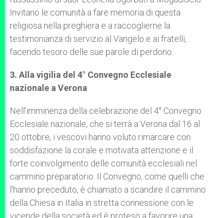
Invitano le comunità a fare memoria di questa
religiosa nella preghiera e a raccoglierne la
testimonianza di servizio al Vangelo e ai fratelli,
facendo tesoro delle sue parole di perdono.
3. Alla vigilia del 4° Convegno Ecclesiale
nazionale a Verona
Nell’imminenza della celebrazione del 4° Convegno
Ecclesiale nazionale, che si terrà a Verona dal 16 al
20 ottobre, i vescovi hanno voluto rimarcare con
soddisfazione la corale e motivata attenzione e il
forte coinvolgimento delle comunità ecclesiali nel
cammino preparatorio. Il Convegno, come quelli che
l’hanno preceduto, è chiamato a scandire il cammino
della Chiesa in Italia in stretta connessione con le
vicende della società ed è proteso a favorire una