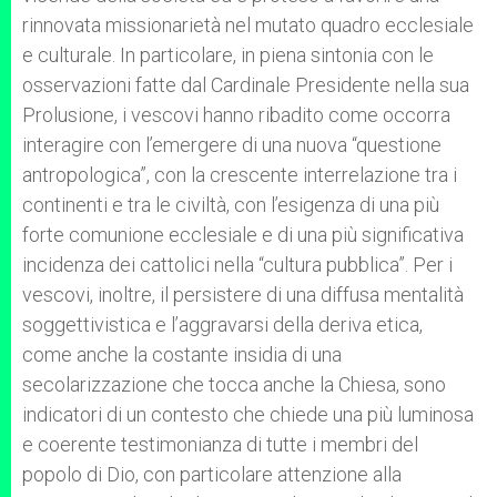
rinnovata missionarietà nel mutato quadro ecclesiale
e culturale. In particolare, in piena sintonia con le
osservazioni fatte dal Cardinale Presidente nella sua
Prolusione, i vescovi hanno ribadito come occorra
interagire con l’emergere di una nuova “questione
antropologica”, con la crescente interrelazione tra i
continenti e tra le civiltà, con l’esigenza di una più
forte comunione ecclesiale e di una più significativa
incidenza dei cattolici nella “cultura pubblica”. Per i
vescovi, inoltre, il persistere di una diffusa mentalità
soggettivistica e l’aggravarsi della deriva etica,
come anche la costante insidia di una
secolarizzazione che tocca anche la Chiesa, sono
indicatori di un contesto che chiede una più luminosa
e coerente testimonianza di tutte i membri del
popolo di Dio, con particolare attenzione alla