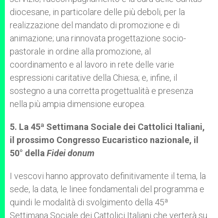
diocesane, in particolare delle più deboli, per la
realizzazione del mandato di promozione e di
animazione; una rinnovata progettazione socio-
pastorale in ordine alla promozione, al
coordinamento e al lavoro in rete delle varie
espressioni caritative della Chiesa; e, infine, il
sostegno a una corretta progettualità e presenza
nella più ampia dimensione europea.
5. La 45ª Settimana Sociale dei Cattolici Italiani,
il prossimo Congresso Eucaristico nazionale, il
50° della
Fidei donum
I vescovi hanno approvato definitivamente il tema, la
sede, la data, le linee fondamentali del programma e
quindi le modalità di svolgimento della 45ª
Settimana Sociale dei Cattolici Italiani che verterà su