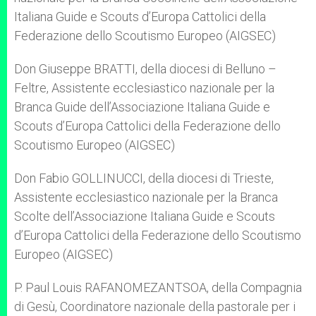
Italiana Guide e Scouts d’Europa Cattolici della
Federazione dello Scoutismo Europeo (AIGSEC)
Don Giuseppe BRATTI, della diocesi di Belluno –
Feltre, Assistente ecclesiastico nazionale per la
Branca Guide dell’Associazione Italiana Guide e
Scouts d’Europa Cattolici della Federazione dello
Scoutismo Europeo (AIGSEC)
Don Fabio GOLLINUCCI, della diocesi di Trieste,
Assistente ecclesiastico nazionale per la Branca
Scolte dell’Associazione Italiana Guide e Scouts
d’Europa Cattolici della Federazione dello Scoutismo
Europeo (AIGSEC)
P. Paul Louis RAFANOMEZANTSOA, della Compagnia
di Gesù, Coordinatore nazionale della pastorale per i