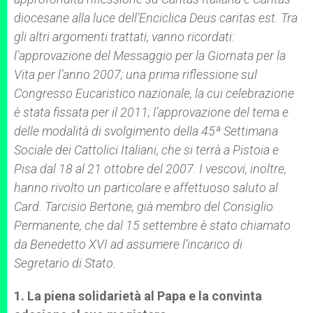
diocesane alla luce dell’Enciclica Deus caritas est. Tra
gli altri argomenti trattati, vanno ricordati:
l’approvazione del Messaggio per la Giornata per la
Vita per l’anno 2007; una prima riflessione sul
Congresso Eucaristico nazionale, la cui celebrazione
è stata fissata per il 2011; l’approvazione del tema e
delle modalità di svolgimento della 45ª Settimana
Sociale dei Cattolici Italiani, che si terrà a Pistoia e
Pisa dal 18 al 21 ottobre del 2007. I vescovi, inoltre,
hanno rivolto un particolare e affettuoso saluto al
Card. Tarcisio Bertone, già membro del Consiglio
Permanente, che dal 15 settembre è stato chiamato
da Benedetto XVI ad assumere l’incarico di
Segretario di Stato.
1. La piena solidarietà al Papa e la convinta