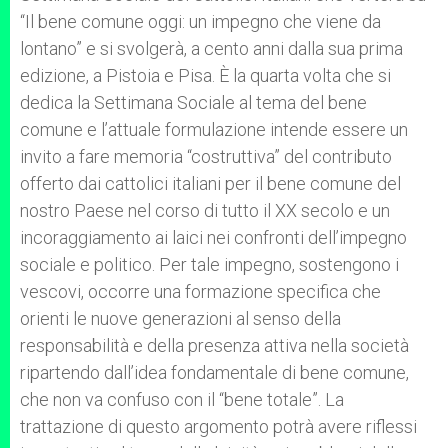
“Il bene comune oggi: un impegno che viene da
lontano” e si svolgerà, a cento anni dalla sua prima
edizione, a Pistoia e Pisa. È la quarta volta che si
dedica la Settimana Sociale al tema del bene
comune e l’attuale formulazione intende essere un
invito a fare memoria “costruttiva” del contributo
offerto dai cattolici italiani per il bene comune del
nostro Paese nel corso di tutto il XX secolo e un
incoraggiamento ai laici nei confronti dell’impegno
sociale e politico. Per tale impegno, sostengono i
vescovi, occorre una formazione specifica che
orienti le nuove generazioni al senso della
responsabilità e della presenza attiva nella società
ripartendo dall’idea fondamentale di bene comune,
che non va confuso con il “bene totale”. La
trattazione di questo argomento potrà avere riflessi