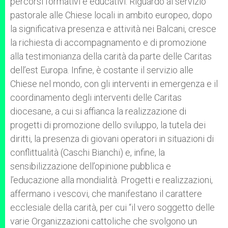
percorsi formativi e educativi. Riguardo al servizio
pastorale alle Chiese locali in ambito europeo, dopo
la significativa presenza e attività nei Balcani, cresce
la richiesta di accompagnamento e di promozione
alla testimonianza della carità da parte delle Caritas
dell’est Europa. Infine, è costante il servizio alle
Chiese nel mondo, con gli interventi in emergenza e il
coordinamento degli interventi delle Caritas
diocesane, a cui si affianca la realizzazione di
progetti di promozione dello sviluppo, la tutela dei
diritti, la presenza di giovani operatori in situazioni di
conflittualità (Caschi Bianchi) e, infine, la
sensibilizzazione dell’opinione pubblica e
l’educazione alla mondialità. Progetti e realizzazioni,
affermano i vescovi, che manifestano il carattere
ecclesiale della carità, per cui “il vero soggetto delle
varie Organizzazioni cattoliche che svolgono un