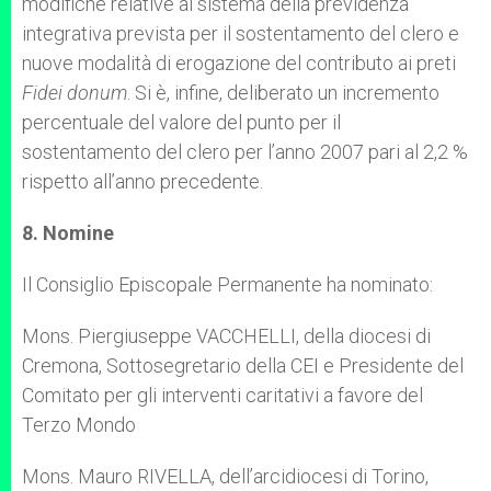
modifiche relative al sistema della previdenza
integrativa prevista per il sostentamento del clero e
nuove modalità di erogazione del contributo ai preti
Fidei donum
. Si è, infine, deliberato un incremento
percentuale del valore del punto per il
sostentamento del clero per l’anno 2007 pari al 2,2 %
rispetto all’anno precedente.
8. Nomine
Il Consiglio Episcopale Permanente ha nominato:
Mons. Piergiuseppe VACCHELLI, della diocesi di
Cremona, Sottosegretario della CEI e Presidente del
Comitato per gli interventi caritativi a favore del
Terzo Mondo
Mons. Mauro RIVELLA, dell’arcidiocesi di Torino,