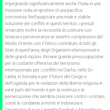
impegnando significativamente anche l’Italia in una
missione volta al ripristino di una pacifica
convivenza. Nell’auspicare una reale e stabile
soluzione dei conflitti in questi territori, i presuli
rimarcano inoltre la necessità di costruire con
tenacia e perseveranza un assetto complessivo del
Medio Oriente, con il fattivo contributo di tutti gli
Stati di quest’area, degli Organismi internazionali e
delle grandi nazioni. Rimane grande preoccupazione
per la costante offensiva del terrorismo
internazionale; per i conflitti nel Darfur, nello Sri
Lanka, in Somalia e per il futuro del Congo e
dell’Uganda; per le violazioni della libertà religiosa in
varie parti del mondo e per la violenza e la
persecuzione che sembra crescere contro i cristiani,
come le condanne a morte in Indonesia e
l’assassinio di suor Leonella Sgorbati a Mogadiscio.