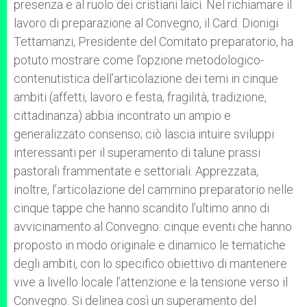
presenza e al ruolo dei cristiani laici. Nel richiamare il
lavoro di preparazione al Convegno, il Card. Dionigi
Tettamanzi, Presidente del Comitato preparatorio, ha
potuto mostrare come l’opzione metodologico-
contenutistica dell’articolazione dei temi in cinque
ambiti (affetti, lavoro e festa, fragilità, tradizione,
cittadinanza) abbia incontrato un ampio e
generalizzato consenso; ciò lascia intuire sviluppi
interessanti per il superamento di talune prassi
pastorali frammentate e settoriali. Apprezzata,
inoltre, l’articolazione del cammino preparatorio nelle
cinque tappe che hanno scandito l’ultimo anno di
avvicinamento al Convegno: cinque eventi che hanno
proposto in modo originale e dinamico le tematiche
degli ambiti, con lo specifico obiettivo di mantenere
vive a livello locale l’attenzione e la tensione verso il
Convegno. Si delinea così un superamento del