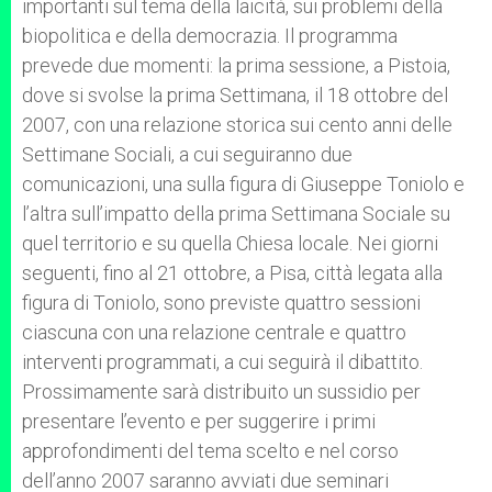
importanti sul tema della laicità, sui problemi della
biopolitica e della democrazia. Il programma
prevede due momenti: la prima sessione, a Pistoia,
dove si svolse la prima Settimana, il 18 ottobre del
2007, con una relazione storica sui cento anni delle
Settimane Sociali, a cui seguiranno due
comunicazioni, una sulla figura di Giuseppe Toniolo e
l’altra sull’impatto della prima Settimana Sociale su
quel territorio e su quella Chiesa locale. Nei giorni
seguenti, fino al 21 ottobre, a Pisa, città legata alla
figura di Toniolo, sono previste quattro sessioni
ciascuna con una relazione centrale e quattro
interventi programmati, a cui seguirà il dibattito.
Prossimamente sarà distribuito un sussidio per
presentare l’evento e per suggerire i primi
approfondimenti del tema scelto e nel corso
dell’anno 2007 saranno avviati due seminari