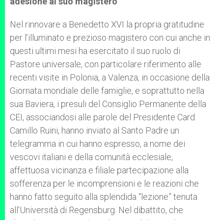
adesione al suo magistero
Nel rinnovare a Benedetto XVI la propria gratitudine
per l’illuminato e prezioso magistero con cui anche in
questi ultimi mesi ha esercitato il suo ruolo di
Pastore universale, con particolare riferimento alle
recenti visite in Polonia, a Valenza, in occasione della
Giornata mondiale delle famiglie, e soprattutto nella
sua Baviera, i presuli del Consiglio Permanente della
CEI, associandosi alle parole del Presidente Card.
Camillo Ruini, hanno inviato al Santo Padre un
telegramma in cui hanno espresso, a nome dei
vescovi italiani e della comunità ecclesiale,
affettuosa vicinanza e filiale partecipazione alla
sofferenza per le incomprensioni e le reazioni che
hanno fatto seguito alla splendida “lezione” tenuta
all’Università di Regensburg. Nel dibattito, che