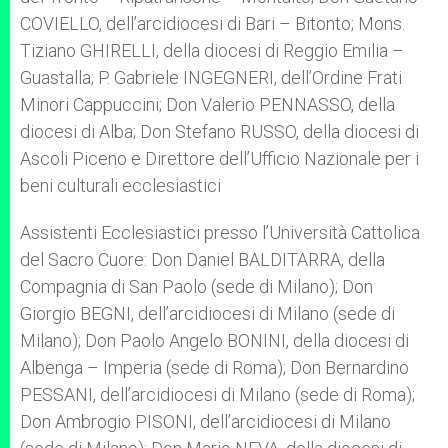
COVIELLO, dell’arcidiocesi di Bari – Bitonto; Mons.
Tiziano GHIRELLI, della diocesi di Reggio Emilia –
Guastalla; P. Gabriele INGEGNERI, dell’Ordine Frati
Minori Cappuccini; Don Valerio PENNASSO, della
diocesi di Alba; Don Stefano RUSSO, della diocesi di
Ascoli Piceno e Direttore dell’Ufficio Nazionale per i
beni culturali ecclesiastici
Assistenti Ecclesiastici presso l’Università Cattolica
del Sacro Cuore: Don Daniel BALDITARRA, della
Compagnia di San Paolo (sede di Milano); Don
Giorgio BEGNI, dell’arcidiocesi di Milano (sede di
Milano); Don Paolo Angelo BONINI, della diocesi di
Albenga – Imperia (sede di Roma); Don Bernardino
PESSANI, dell’arcidiocesi di Milano (sede di Roma);
Don Ambrogio PISONI, dell’arcidiocesi di Milano