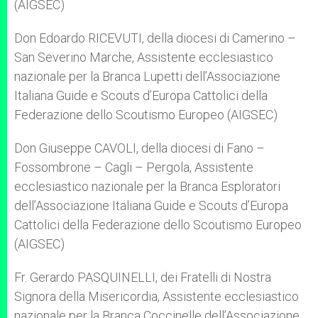
(AIGSEC)
Don Edoardo RICEVUTI, della diocesi di Camerino –
San Severino Marche, Assistente ecclesiastico
nazionale per la Branca Lupetti dell’Associazione
Italiana Guide e Scouts d’Europa Cattolici della
Federazione dello Scoutismo Europeo (AIGSEC)
Don Giuseppe CAVOLI, della diocesi di Fano –
Fossombrone – Cagli – Pergola, Assistente
ecclesiastico nazionale per la Branca Esploratori
dell’Associazione Italiana Guide e Scouts d’Europa
Cattolici della Federazione dello Scoutismo Europeo
(AIGSEC)
Fr. Gerardo PASQUINELLI, dei Fratelli di Nostra
Signora della Misericordia, Assistente ecclesiastico
nazionale per la Branca Coccinelle dell’Associazione