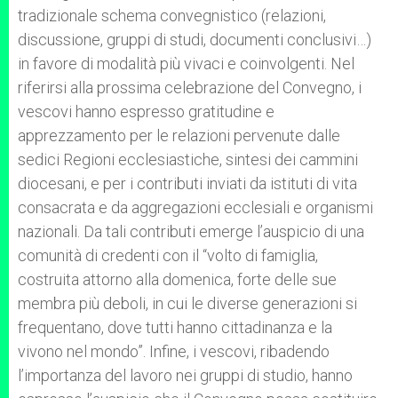
tradizionale schema convegnistico (relazioni,
discussione, gruppi di studi, documenti conclusivi…)
in favore di modalità più vivaci e coinvolgenti. Nel
riferirsi alla prossima celebrazione del Convegno, i
vescovi hanno espresso gratitudine e
apprezzamento per le relazioni pervenute dalle
sedici Regioni ecclesiastiche, sintesi dei cammini
diocesani, e per i contributi inviati da istituti di vita
consacrata e da aggregazioni ecclesiali e organismi
nazionali. Da tali contributi emerge l’auspicio di una
comunità di credenti con il “volto di famiglia,
costruita attorno alla domenica, forte delle sue
membra più deboli, in cui le diverse generazioni si
frequentano, dove tutti hanno cittadinanza e la
vivono nel mondo”. Infine, i vescovi, ribadendo
l’importanza del lavoro nei gruppi di studio, hanno