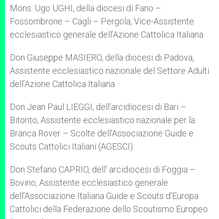
Mons. Ugo UGHI, della diocesi di Fano –
Fossombrone – Cagli – Pergola, Vice-Assistente
ecclesiastico generale dell’Azione Cattolica Italiana
Don Giuseppe MASIERO, della diocesi di Padova,
Assistente ecclesiastico nazionale del Settore Adulti
dell’Azione Cattolica Italiana
Don Jean Paul LIEGGI, dell’arcidiocesi di Bari –
Bitonto, Assistente ecclesiastico nazionale per la
Branca Rover – Scolte dell’Associazione Guide e
Scouts Cattolici Italiani (AGESCI)
Don Stefano CAPRIO, dell’ arcidiocesi di Foggia –
Bovino, Assistente ecclesiastico generale
dell’Associazione Italiana Guide e Scouts d’Europa
Cattolici della Federazione dello Scoutismo Europeo