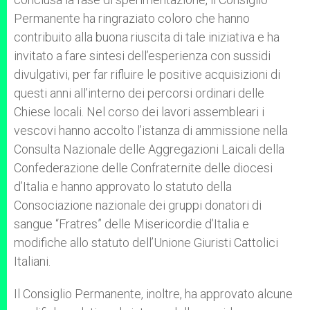
Permanente ha ringraziato coloro che hanno
contribuito alla buona riuscita di tale iniziativa e ha
invitato a fare sintesi dell’esperienza con sussidi
divulgativi, per far rifluire le positive acquisizioni di
questi anni all’interno dei percorsi ordinari delle
Chiese locali. Nel corso dei lavori assembleari i
vescovi hanno accolto l’istanza di ammissione nella
Consulta Nazionale delle Aggregazioni Laicali della
Confederazione delle Confraternite delle diocesi
d’Italia e hanno approvato lo statuto della
Consociazione nazionale dei gruppi donatori di
sangue “Fratres” delle Misericordie d’Italia e
modifiche allo statuto dell’Unione Giuristi Cattolici
Italiani.
Il Consiglio Permanente, inoltre, ha approvato alcune