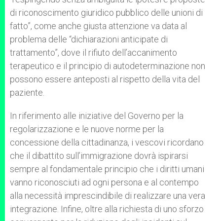
di riconoscimento giuridico pubblico delle unioni di
fatto”, come anche giusta attenzione va data al
problema delle “dichiarazioni anticipate di
trattamento”, dove il rifiuto dell’accanimento
terapeutico e il principio di autodeterminazione non
possono essere anteposti al rispetto della vita del
paziente.
In riferimento alle iniziative del Governo per la
regolarizzazione e le nuove norme per la
concessione della cittadinanza, i vescovi ricordano
che il dibattito sull’immigrazione dovrà ispirarsi
sempre al fondamentale principio che i diritti umani
vanno riconosciuti ad ogni persona e al contempo
alla necessità imprescindibile di realizzare una vera
integrazione. Infine, oltre alla richiesta di uno sforzo