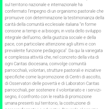
sul territorio nazionale e internazionale ha
confermato l’impegno di un organismo pastorale che
promuove con determinazione la testimonianza della
carità della comunità ecclesiale italiana “in forme
consone ai tempi e ai bisogni, in vista dello sviluppo
integrale dell’uomo, della giustizia sociale e della
pace, con particolare attenzione agli ultimi e con
prevalente funzione pedagogica”. Da qui la variegata
e complessa attività che, nel concreto della vita di
ogni Caritas diocesana, coinvolge comunità
parrocchiali, volontari, strutture pastorali e iniziative
specifiche come la promozione di Centri di ascolto,
di Osservatori delle povertà e di Laboratori Caritas
parrocchiali, per sostenere il volontariato e i servizi-
segno, il confronto con le realtà di promozione
umana presenti sul territorio, la costruzione di