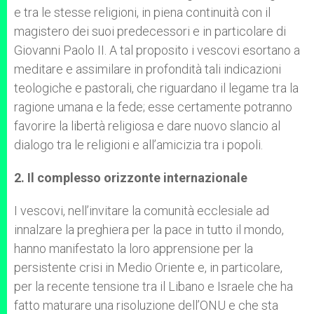
e tra le stesse religioni, in piena continuità con il
magistero dei suoi predecessori e in particolare di
Giovanni Paolo II. A tal proposito i vescovi esortano a
meditare e assimilare in profondità tali indicazioni
teologiche e pastorali, che riguardano il legame tra la
ragione umana e la fede; esse certamente potranno
favorire la libertà religiosa e dare nuovo slancio al
dialogo tra le religioni e all’amicizia tra i popoli.
2. Il complesso orizzonte internazionale
I vescovi, nell’invitare la comunità ecclesiale ad
innalzare la preghiera per la pace in tutto il mondo,
hanno manifestato la loro apprensione per la
persistente crisi in Medio Oriente e, in particolare,
per la recente tensione tra il Libano e Israele che ha
fatto maturare una risoluzione dell’ONU e che sta