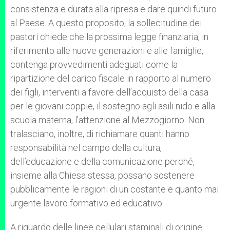
consistenza e durata alla ripresa e dare quindi futuro
al Paese. A questo proposito, la sollecitudine dei
pastori chiede che la prossima legge finanziaria, in
riferimento alle nuove generazioni e alle famiglie,
contenga provvedimenti adeguati come la
ripartizione del carico fiscale in rapporto al numero
dei figli, interventi a favore dell’acquisto della casa
per le giovani coppie, il sostegno agli asili nido e alla
scuola materna, l’attenzione al Mezzogiorno. Non
tralasciano, inoltre, di richiamare quanti hanno
responsabilità nel campo della cultura,
dell’educazione e della comunicazione perché,
insieme alla Chiesa stessa, possano sostenere
pubblicamente le ragioni di un costante e quanto mai
urgente lavoro formativo ed educativo.
A riguardo delle linee cellulari staminali di origine