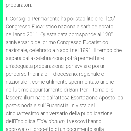
preparatori.
Il Consiglio Permanente ha poi stabilito che il 25°
Congresso Eucaristico nazionale sarà celebrato
nell’anno 2011. Questa data corrisponde al 120°
anniversario del primo Congresso Eucaristico
nazionale, celebrato a Napoli nel 1891. Il tempo che
separa dalla celebrazione potrà permettere
un’adeguata preparazione, per avviare poi un
percorso triennale – diocesano, regionale e
nazionale -, come utilmente sperimentato anche
nell’ultimo appuntamento di Bari. Per il tema ci si
lascerà illuminare dall’attesa Esortazione Apostolica
post-sinodale sull’Eucaristia. In vista del
cinquantesimo anniversario della pubblicazione
dell’Enciclica
Fidei donum
, i vescovi hanno
approvato il progetto di un documento sulla