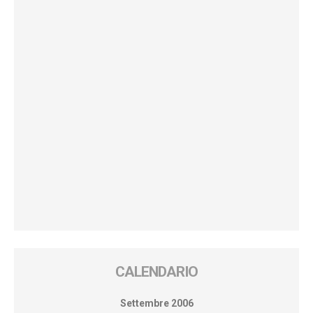
CALENDARIO
Settembre 2006