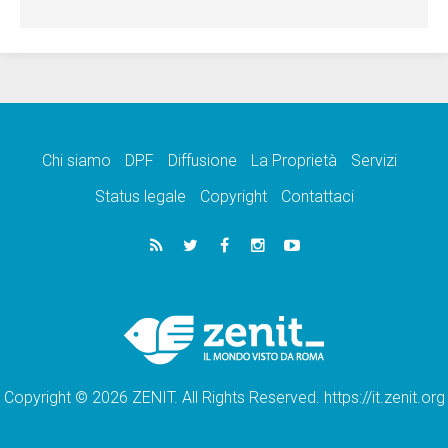
Chi siamo
DPF
Diffusione
La Proprietà
Servizi
Status legale
Copyright
Contattaci
Copyright © 2026 ZENIT. All Rights Reserved. https://it.zenit.org