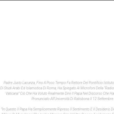
Padre Justo Lacunza, Fino A Poco Tempo Fa Rettore Del Pontificio Istituto
Di Studi Arabi Ed Islamistica Di Roma, Ha Spiegato Ai Microfoni Della “Radio
Vaticana” Ciò Che Ha Voluto Realmente Dire Il Papa Nel Discorso Che Ha
Pronunciato All’Università Di Ratisbona Il 12 Settembre.
“In Questo Il Papa Ha Semplicemente Ripreso Il Sentimento E Il Desiderio Di