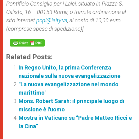
Pontificio Consiglio per i Laici, situato in Piazza S.
Calisto, 16 – 00153 Roma, o tramite ordinazione al
sito internet
pcpl@laity.va
, al costo di 10,00 euro
(comprese spese di spedizione)]
Related Posts:
In Regno Unito, la prima Conferenza
nazionale sulla nuova evangelizzazione
"La nuova evangelizzazione nel mondo
marittimo"
Mons. Robert Sarah: il principale luogo di
missione è l'uomo
Mostra in Vaticano su “Padre Matteo Ricci e
la Cina”