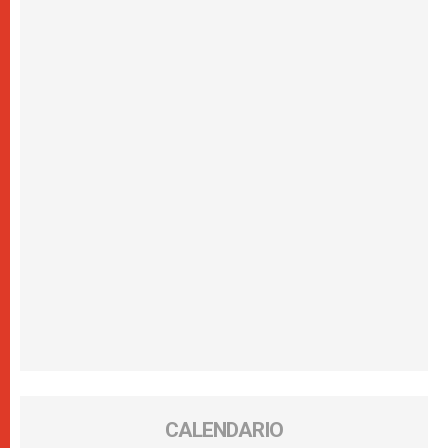
CALENDARIO