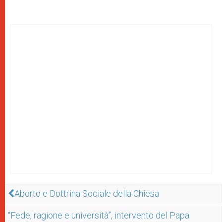
Aborto e Dottrina Sociale della Chiesa
“Fede, ragione e università”, intervento del Papa