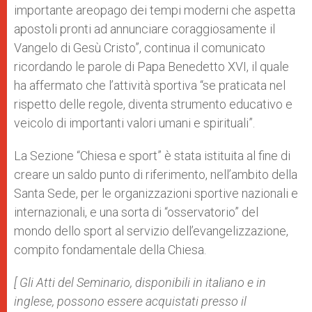
importante areopago dei tempi moderni che aspetta
apostoli pronti ad annunciare coraggiosamente il
Vangelo di Gesù Cristo”, continua il comunicato
ricordando le parole di Papa Benedetto XVI, il quale
ha affermato che l’attività sportiva “se praticata nel
rispetto delle regole, diventa strumento educativo e
veicolo di importanti valori umani e spirituali”.
La Sezione “Chiesa e sport” è stata istituita al fine di
creare un saldo punto di riferimento, nell’ambito della
Santa Sede, per le organizzazioni sportive nazionali e
internazionali, e una sorta di “osservatorio” del
mondo dello sport al servizio dell’evangelizzazione,
compito fondamentale della Chiesa.
[ Gli Atti del Seminario, disponibili in italiano e in
inglese, possono essere acquistati presso il