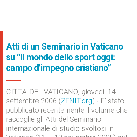
Atti di un Seminario in Vaticano
su “Il mondo dello sport oggi:
campo d’impegno cristiano”
CITTA’ DEL VATICANO, giovedì, 14
settembre 2006 (
ZENIT.org
).- E’ stato
pubblicato recentemente il volume che
raccoglie gli Atti del Seminario
internazionale di studio svoltosi in