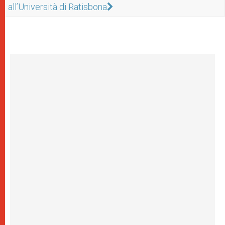
all’Università di Ratisbona