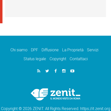
Chi siamo
DPF
Diffusione
La Proprietà
Servizi
Status legale
Copyright
Contattaci
Copyright © 2026 ZENIT. All Rights Reserved. https://it.zenit.org