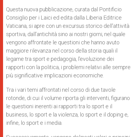
Questa nuova pubblicazione, curata dal Pontificio
Consiglio per i Laici ed edita dalla Liberia Editrice
Vaticana, si apre con un excursus storico dell’attività
sportiva, dall’antichità sino ai nostri giorni, nel quale
vengono affrontate le questioni che hanno avuto
maggiore rilevanza nel corso della storia quali il
legame tra sport e pedagogia, l’evoluzione dei
rapporti con la politica, i problemi relativi alle sempre
più significative implicazioni economiche.
Tra i vari temi affrontati nel corso di due tavole
rotonde, di cui il volume riporta gli interventi, figurano
le questioni inerenti ai rapporti tra lo sport e il
business, lo sport e la violenza, lo sport e il doping e,
infine, lo sport e i media.