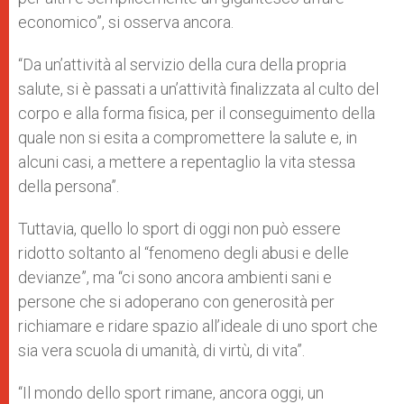
economico”, si osserva ancora.
“Da un’attività al servizio della cura della propria
salute, si è passati a un’attività finalizzata al culto del
corpo e alla forma fisica, per il conseguimento della
quale non si esita a compromettere la salute e, in
alcuni casi, a mettere a repentaglio la vita stessa
della persona”.
Tuttavia, quello lo sport di oggi non può essere
ridotto soltanto al “fenomeno degli abusi e delle
devianze”, ma “ci sono ancora ambienti sani e
persone che si adoperano con generosità per
richiamare e ridare spazio all’ideale di uno sport che
sia vera scuola di umanità, di virtù, di vita”.
“Il mondo dello sport rimane, ancora oggi, un