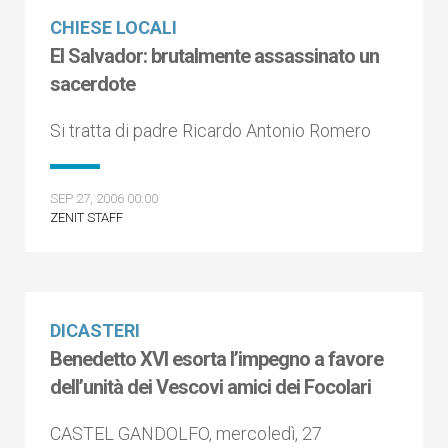
CHIESE LOCALI
El Salvador: brutalmente assassinato un
sacerdote
Si tratta di padre Ricardo Antonio Romero
SEP 27, 2006 00:00
ZENIT STAFF
DICASTERI
Benedetto XVI esorta l’impegno a favore
dell’unità dei Vescovi amici dei Focolari
CASTEL GANDOLFO, mercoledì, 27