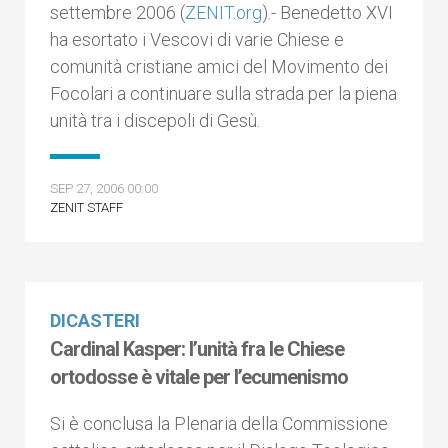
settembre 2006 (
ZENIT.org
).- Benedetto XVI
ha esortato i Vescovi di varie Chiese e
comunità cristiane amici del Movimento dei
Focolari a continuare sulla strada per la piena
unità tra i discepoli di Gesù.
SEP 27, 2006 00:00
ZENIT STAFF
DICASTERI
Cardinal Kasper: l’unità fra le Chiese
ortodosse è vitale per l’ecumenismo
Si è conclusa la Plenaria della Commissione