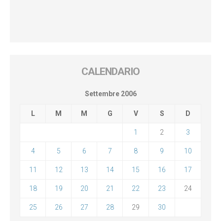
CALENDARIO
Settembre 2006
L
M
M
G
V
S
D
1
2
3
4
5
6
7
8
9
10
11
12
13
14
15
16
17
18
19
20
21
22
23
24
25
26
27
28
29
30