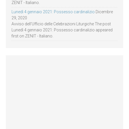
ZENIT - Italiano.
Lunedì 4 gennaio 2021: Possesso cardinalizio
Dicembre
29, 2020
Avviso dell’Ufficio delle Celebrazioni Liturgiche The post
Lunedì 4 gennaio 2021: Possesso cardinalizio appeared
first on ZENIT - Italiano.