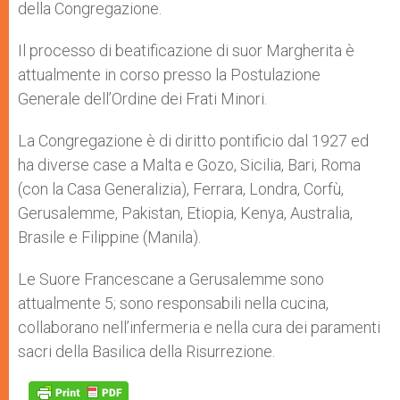
della Congregazione.
Il processo di beatificazione di suor Margherita è
attualmente in corso presso la Postulazione
Generale dell’Ordine dei Frati Minori.
La Congregazione è di diritto pontificio dal 1927 ed
ha diverse case a Malta e Gozo, Sicilia, Bari, Roma
(con la Casa Generalizia), Ferrara, Londra, Corfù,
Gerusalemme, Pakistan, Etiopia, Kenya, Australia,
Brasile e Filippine (Manila).
Le Suore Francescane a Gerusalemme sono
attualmente 5; sono responsabili nella cucina,
collaborano nell’infermeria e nella cura dei paramenti
sacri della Basilica della Risurrezione.