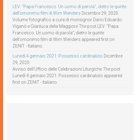
LEV: “Papa Francesco. Un uomo di parola”, dietro le quinte
dell’omonimo film di Wim Wenders
Dicembre 29, 2020
Volume fotografico a cura di monsignor Dario Edoardo
Viganò e Gianluca della Maggiore The post LEV: “Papa
Francesco. Un uomo di parola”, dietro le quinte
dell’omonimo film di Wim Wenders appeared first on
ZENIT - Italiano.
Lunedì 4 gennaio 2021: Possesso cardinalizio
Dicembre
29, 2020
Avviso dell’Ufficio delle Celebrazioni Liturgiche The post
Lunedì 4 gennaio 2021: Possesso cardinalizio appeared
first on ZENIT - Italiano.