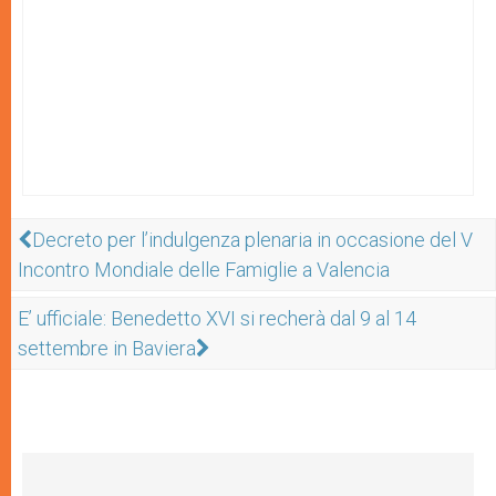
Decreto per l’indulgenza plenaria in occasione del V
Incontro Mondiale delle Famiglie a Valencia
E’ ufficiale: Benedetto XVI si recherà dal 9 al 14
settembre in Baviera