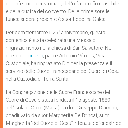
dell’infermeria custodiale, dell’orfanotrofio maschile
e della cucina del convento. Delle prime sorelle,
l’unica ancora presente è suor Fedelina Galea.
Per commemorare il 25° anniversario, questa
domenica è stata celebrata una Messa di
ringraziamento nella chiesa di San Salvatore. Nel
corso dell’
omelia
, padre Artemio Vítores, Vicario
Custodiale, ha ringraziato Dio per la presenza e il
servizio delle Suore Francescane del Cuore di Gesù
nella Custodia di Terra Santa.
La Congregazione delle Suore Francescane del
Cuore di Gesù è stata fondata il 15 agosto 1880
nell’isola di Gozo (Malta) da don Giuseppe Diacono,
coadiuvato da suor Margherita De Brincat, suor
Margherita “del Cuore di Gesù”, ritenuta cofondatrice