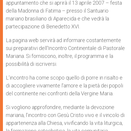
appuntamento che si aprirà il 13 aprile 2007 – festa
della Madonna di Fatima – presso il Santuario
mariano brasiliano di Aparecida e che vedrà la
partecipazione di Benedetto XVI.
La pagina web servirà ad informare costantemente
sui preparativi dell’Incontro Continentale di Pastorale
Mariana. Si forniscono, inoltre, il programma e la
possibilità di iscriversi.
L’incontro ha come scopo quello di porre in risalto e
di accogliere vivamente l’amore e la pietà dei popoli
del continente nei confronti della Vergine Maria.
Si vogliono approfondire, mediante la devozione
mariana, l’incontro con Gesù Cristo vivo e il vincolo di
appartenenza alla Chiesa, vivificando la vita liturgica,
la formazione catechetica, la vita comunitaria,