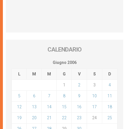
CALENDARIO
Giugno 2006
L
M
M
G
V
S
D
1
2
3
4
5
6
7
8
9
10
11
12
13
14
15
16
17
18
19
20
21
22
23
24
25
26
27
28
29
30