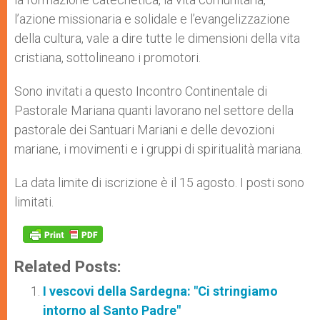
l’azione missionaria e solidale e l’evangelizzazione
della cultura, vale a dire tutte le dimensioni della vita
cristiana, sottolineano i promotori.
Sono invitati a questo Incontro Continentale di
Pastorale Mariana quanti lavorano nel settore della
pastorale dei Santuari Mariani e delle devozioni
mariane, i movimenti e i gruppi di spiritualità mariana.
La data limite di iscrizione è il 15 agosto. I posti sono
limitati.
Related Posts:
I vescovi della Sardegna: "Ci stringiamo
intorno al Santo Padre"