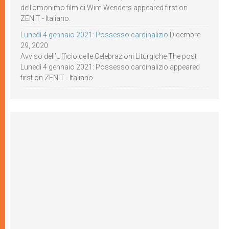
dell’omonimo film di Wim Wenders appeared first on
ZENIT - Italiano.
Lunedì 4 gennaio 2021: Possesso cardinalizio
Dicembre
29, 2020
Avviso dell’Ufficio delle Celebrazioni Liturgiche The post
Lunedì 4 gennaio 2021: Possesso cardinalizio appeared
first on ZENIT - Italiano.