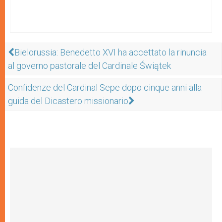
Bielorussia: Benedetto XVI ha accettato la rinuncia
al governo pastorale del Cardinale Świątek
Confidenze del Cardinal Sepe dopo cinque anni alla
guida del Dicastero missionario