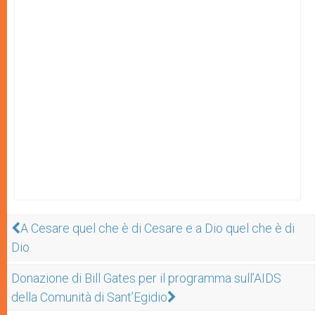
A Cesare quel che è di Cesare e a Dio quel che è di
Dio
Donazione di Bill Gates per il programma sull’AIDS
della Comunità di Sant’Egidio