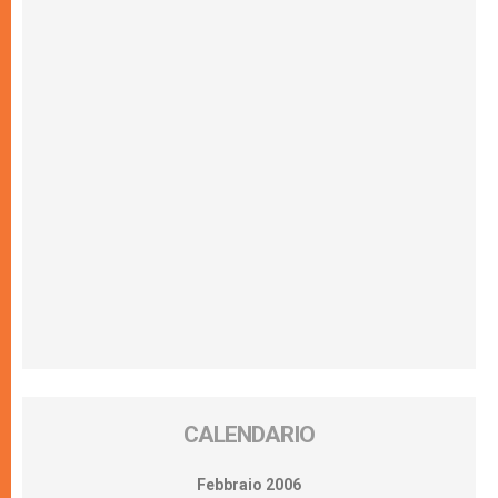
CALENDARIO
Febbraio 2006