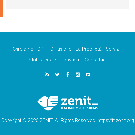
Chi siamo
DPF
Diffusione
La Proprietà
Servizi
Status legale
Copyright
Contattaci
Copyright © 2026 ZENIT. All Rights Reserved. https://it.zenit.org