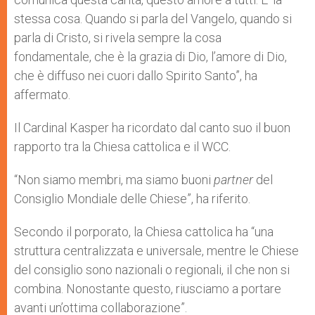
stessa cosa. Quando si parla del Vangelo, quando si
parla di Cristo, si rivela sempre la cosa
fondamentale, che è la grazia di Dio, l’amore di Dio,
che è diffuso nei cuori dallo Spirito Santo”, ha
affermato.
Il Cardinal Kasper ha ricordato dal canto suo il buon
rapporto tra la Chiesa cattolica e il WCC.
“Non siamo membri, ma siamo buoni
partner
del
Consiglio Mondiale delle Chiese”, ha riferito.
Secondo il porporato, la Chiesa cattolica ha “una
struttura centralizzata e universale, mentre le Chiese
del consiglio sono nazionali o regionali, il che non si
combina. Nonostante questo, riusciamo a portare
avanti un’ottima collaborazione”.