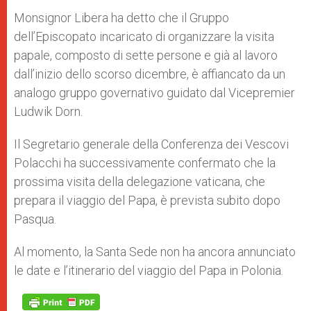
Monsignor Libera ha detto che il Gruppo
dell’Episcopato incaricato di organizzare la visita
papale, composto di sette persone e già al lavoro
dall’inizio dello scorso dicembre, è affiancato da un
analogo gruppo governativo guidato dal Vicepremier
Ludwik Dorn.
Il Segretario generale della Conferenza dei Vescovi
Polacchi ha successivamente confermato che la
prossima visita della delegazione vaticana, che
prepara il viaggio del Papa, è prevista subito dopo
Pasqua.
Al momento, la Santa Sede non ha ancora annunciato
le date e l’itinerario del viaggio del Papa in Polonia.