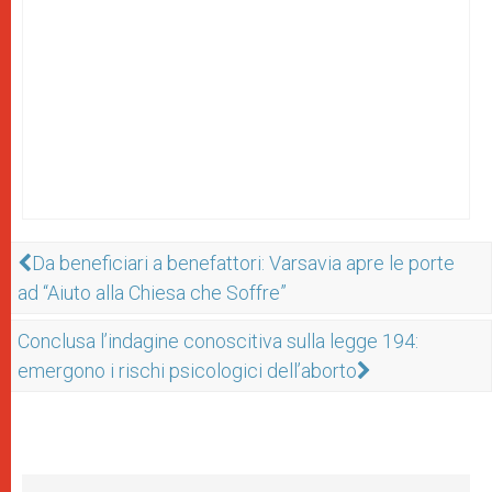
Da beneficiari a benefattori: Varsavia apre le porte
ad “Aiuto alla Chiesa che Soffre”
Conclusa l’indagine conoscitiva sulla legge 194:
emergono i rischi psicologici dell’aborto