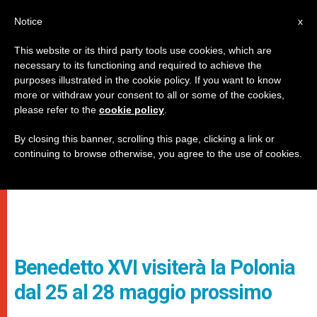
IT
Notice
x
This website or its third party tools use cookies, which are
necessary to its functioning and required to achieve the
purposes illustrated in the cookie policy. If you want to know
more or withdraw your consent to all or some of the cookies,
please refer to the
cookie policy
.
By closing this banner, scrolling this page, clicking a link or
continuing to browse otherwise, you agree to the use of cookies.
Benedetto XVI visiterà la Polonia
dal 25 al 28 maggio prossimo