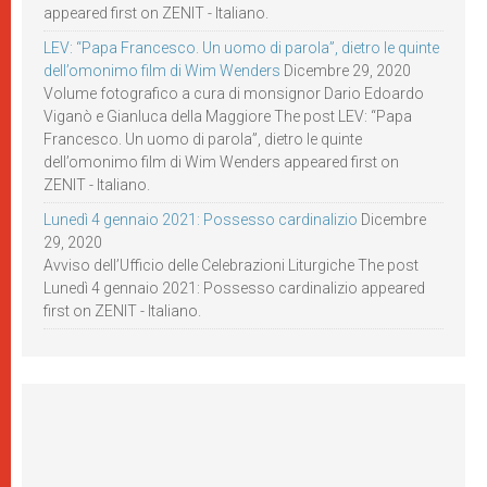
appeared first on ZENIT - Italiano.
LEV: “Papa Francesco. Un uomo di parola”, dietro le quinte
dell’omonimo film di Wim Wenders
Dicembre 29, 2020
Volume fotografico a cura di monsignor Dario Edoardo
Viganò e Gianluca della Maggiore The post LEV: “Papa
Francesco. Un uomo di parola”, dietro le quinte
dell’omonimo film di Wim Wenders appeared first on
ZENIT - Italiano.
Lunedì 4 gennaio 2021: Possesso cardinalizio
Dicembre
29, 2020
Avviso dell’Ufficio delle Celebrazioni Liturgiche The post
Lunedì 4 gennaio 2021: Possesso cardinalizio appeared
first on ZENIT - Italiano.