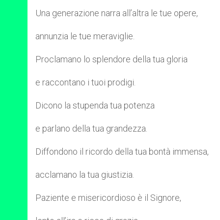
Una generazione narra all’altra le tue opere,
annunzia le tue meraviglie.
Proclamano lo splendore della tua gloria
e raccontano i tuoi prodigi.
Dicono la stupenda tua potenza
e parlano della tua grandezza.
Diffondono il ricordo della tua bontà immensa,
acclamano la tua giustizia.
Paziente e misericordioso è il Signore,