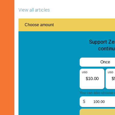
View all articles