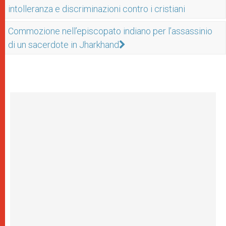
intolleranza e discriminazioni contro i cristiani
Commozione nell’episcopato indiano per l’assassinio
di un sacerdote in Jharkhand