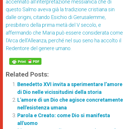
accennato all’interpretazione messianica che di
questo Salmo aveva già la tradizione cristiana sin
dalle origini, citando Esichio di Gerusalemme,
presbitero della prima metà del V secolo, e
affermando che Maria può essere considerata come
l’Arca dell’Alleanza, perché nel suo seno ha accolto il
Redentore del genere umano.
Related Posts:
Benedetto XVI invita a sperimentare l’amore
di Dio nelle vicissitudini della storia
L'amore di un Dio che agisce concretamente
nell'esistenza umana
Parola e Creato: come Dio si manifesta
all'uomo