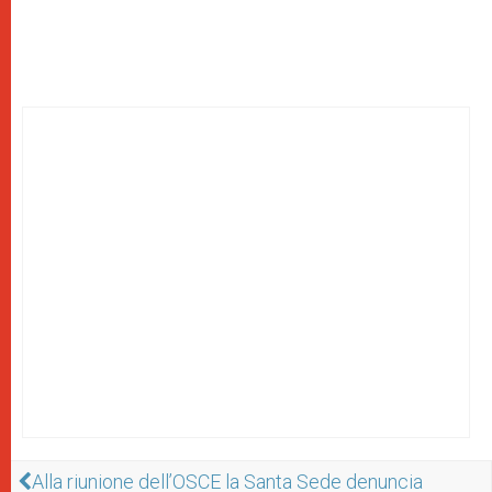
Alla riunione dell’OSCE la Santa Sede denuncia