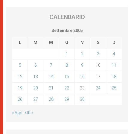
CALENDARIO
Settembre 2005
L
M
M
G
V
S
D
1
2
3
4
5
6
7
8
9
10
11
12
13
14
15
16
17
18
19
20
21
22
23
24
25
26
27
28
29
30
« Ago
Ott »