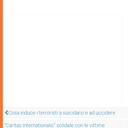
Cosa induce i terroristi a suicidarsi e ad uccidere
“Caritas Internationalis” solidale con le vittime