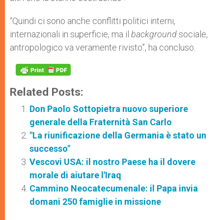
“Quindi ci sono anche conflitti politici interni,
internazionali in superficie, ma il
background
sociale,
antropologico va veramente rivisto”, ha concluso.
Related Posts:
Don Paolo Sottopietra nuovo superiore
generale della Fraternità San Carlo
"La riunificazione della Germania è stato un
successo"
Vescovi USA: il nostro Paese ha il dovere
morale di aiutare l'Iraq
Cammino Neocatecumenale: il Papa invia
domani 250 famiglie in missione