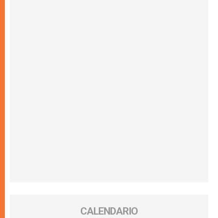
CALENDARIO