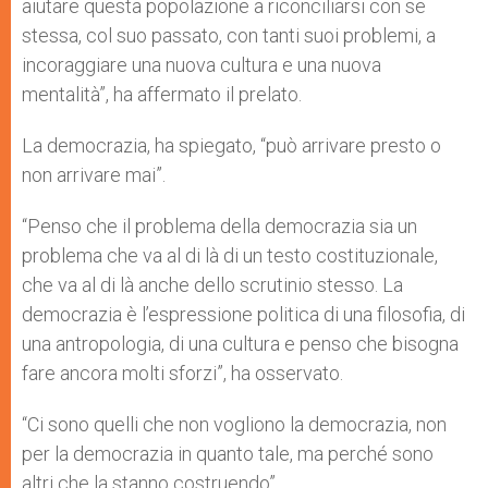
aiutare questa popolazione a riconciliarsi con se
stessa, col suo passato, con tanti suoi problemi, a
incoraggiare una nuova cultura e una nuova
mentalità”, ha affermato il prelato.
La democrazia, ha spiegato, “può arrivare presto o
non arrivare mai”.
“Penso che il problema della democrazia sia un
problema che va al di là di un testo costituzionale,
che va al di là anche dello scrutinio stesso. La
democrazia è l’espressione politica di una filosofia, di
una antropologia, di una cultura e penso che bisogna
fare ancora molti sforzi”, ha osservato.
“Ci sono quelli che non vogliono la democrazia, non
per la democrazia in quanto tale, ma perché sono
altri che la stanno costruendo”.