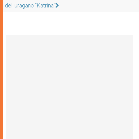
dell’uragano “Katrina”