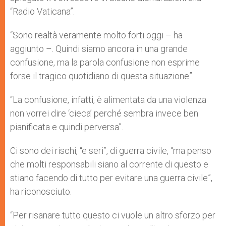
“Radio Vaticana”.
“Sono realtà veramente molto forti oggi – ha
aggiunto –. Quindi siamo ancora in una grande
confusione, ma la parola confusione non esprime
forse il tragico quotidiano di questa situazione”.
“La confusione, infatti, è alimentata da una violenza
non vorrei dire ‘cieca’ perché sembra invece ben
pianificata e quindi perversa”.
Ci sono dei rischi, “e seri”, di guerra civile, “ma penso
che molti responsabili siano al corrente di questo e
stiano facendo di tutto per evitare una guerra civile”,
ha riconosciuto.
“Per risanare tutto questo ci vuole un altro sforzo per