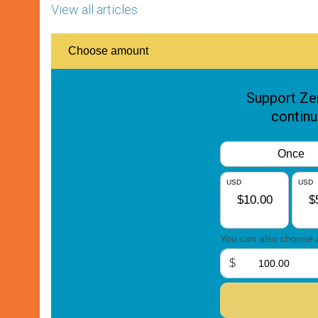
View all articles