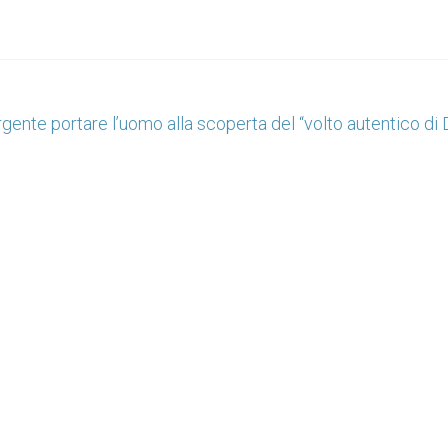
rgente portare l’uomo alla scoperta del “volto autentico di 