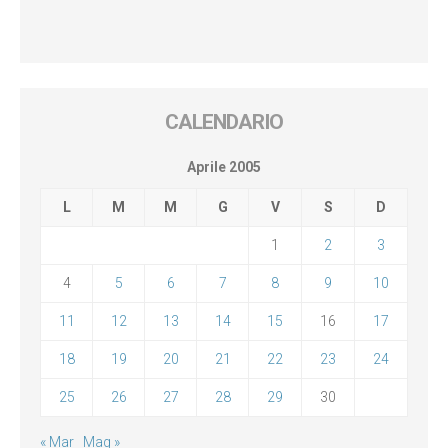
CALENDARIO
Aprile 2005
L
M
M
G
V
S
D
1
2
3
4
5
6
7
8
9
10
11
12
13
14
15
16
17
18
19
20
21
22
23
24
25
26
27
28
29
30
« Mar
Mag »