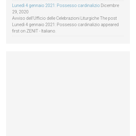
Lunedì 4 gennaio 2021: Possesso cardinalizio
Dicembre
29, 2020
Avviso dell’Ufficio delle Celebrazioni Liturgiche The post
Lunedì 4 gennaio 2021: Possesso cardinalizio appeared
first on ZENIT - Italiano.