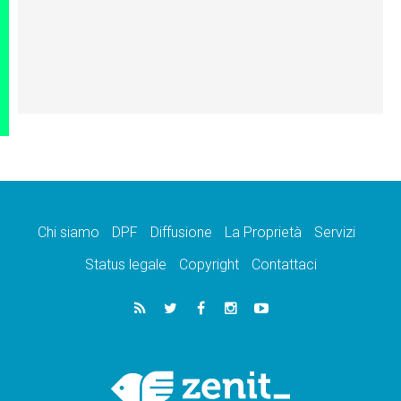
Chi siamo
DPF
Diffusione
La Proprietà
Servizi
Status legale
Copyright
Contattaci