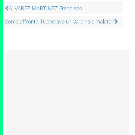
ALVAREZ MARTINEZ Francisco
Come affronta il Conclave un Cardinale malato?