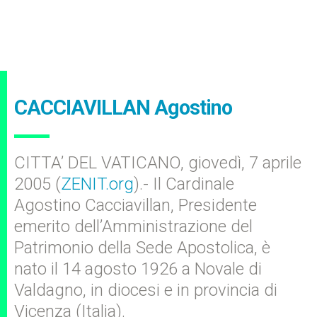
CACCIAVILLAN Agostino
CITTA’ DEL VATICANO, giovedì, 7 aprile
2005 (
ZENIT.org
).- Il Cardinale
Agostino Cacciavillan, Presidente
emerito dell’Amministrazione del
Patrimonio della Sede Apostolica, è
nato il 14 agosto 1926 a Novale di
Valdagno, in diocesi e in provincia di
Vicenza (Italia).