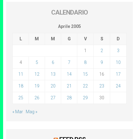
CALENDARIO
Aprile 2005
L
M
M
G
V
S
D
1
2
3
4
5
6
7
8
9
10
11
12
13
14
15
16
17
18
19
20
21
22
23
24
25
26
27
28
29
30
« Mar
Mag »