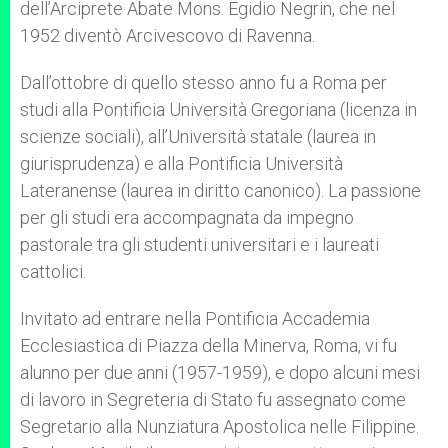
dell’Arciprete Abate Mons. Egidio Negrin, che nel
1952 diventò Arcivescovo di Ravenna.
Dall’ottobre di quello stesso anno fu a Roma per
studi alla Pontificia Università Gregoriana (licenza in
scienze sociali), all’Università statale (laurea in
giurisprudenza) e alla Pontificia Università
Lateranense (laurea in diritto canonico). La passione
per gli studi era accompagnata da impegno
pastorale tra gli studenti universitari e i laureati
cattolici.
Invitato ad entrare nella Pontificia Accademia
Ecclesiastica di Piazza della Minerva, Roma, vi fu
alunno per due anni (1957-1959), e dopo alcuni mesi
di lavoro in Segreteria di Stato fu assegnato come
Segretario alla Nunziatura Apostolica nelle Filippine.