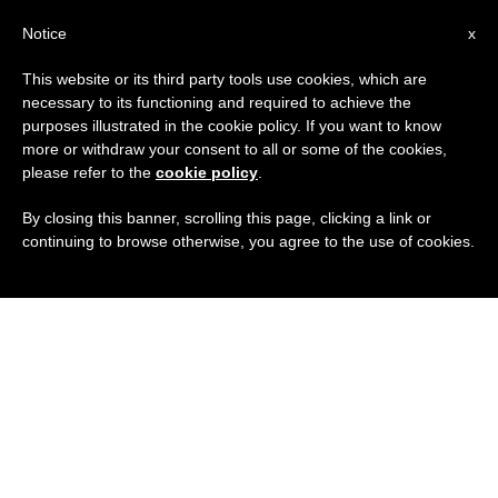
IT
Notice
x
This website or its third party tools use cookies, which are
necessary to its functioning and required to achieve the
purposes illustrated in the cookie policy. If you want to know
more or withdraw your consent to all or some of the cookies,
please refer to the
cookie policy
.
By closing this banner, scrolling this page, clicking a link or
continuing to browse otherwise, you agree to the use of cookies.