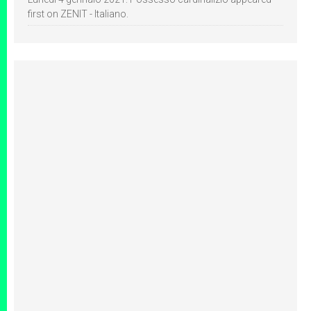
first on ZENIT - Italiano.