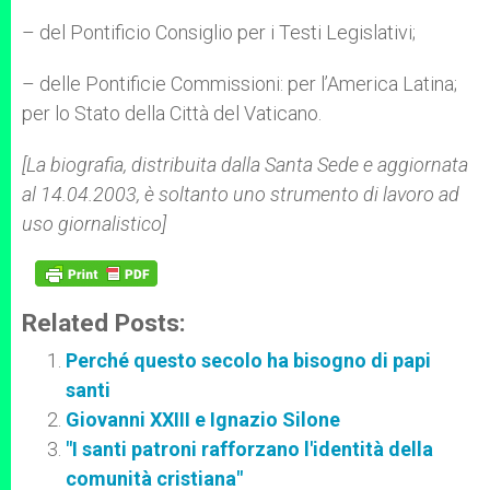
– del Pontificio Consiglio per i Testi Legislativi;
– delle Pontificie Commissioni: per l’America Latina;
per lo Stato della Città del Vaticano.
[La biografia, distribuita dalla Santa Sede e aggiornata
al 14.04.2003, è soltanto uno strumento di lavoro ad
uso giornalistico]
Related Posts:
Perché questo secolo ha bisogno di papi
santi
Giovanni XXIII e Ignazio Silone
"I santi patroni rafforzano l'identità della
comunità cristiana"