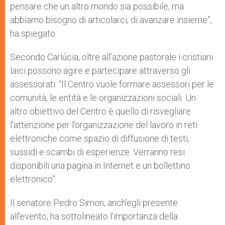
pensare che un altro mondo sia possibile, ma
abbiamo bisogno di articolarci, di avanzare insieme”,
ha spiegato.
Secondo Carlúcia, oltre all’azione pastorale i cristiani
laici possono agire e partecipare attraverso gli
assessorati: “Il Centro vuole formare assessori per le
comunità, le entità e le organizzazioni sociali. Un
altro obiettivo del Centro è quello di risvegliare
l’attenzione per l’organizzazione del lavoro in reti
elettroniche come spazio di diffusione di testi,
sussidi e scambi di esperienze. Verranno resi
disponibili una pagina in Internet e un bollettino
elettronico”.
Il senatore Pedro Simon, anch’egli presente
all’evento, ha sottolineato l’importanza della