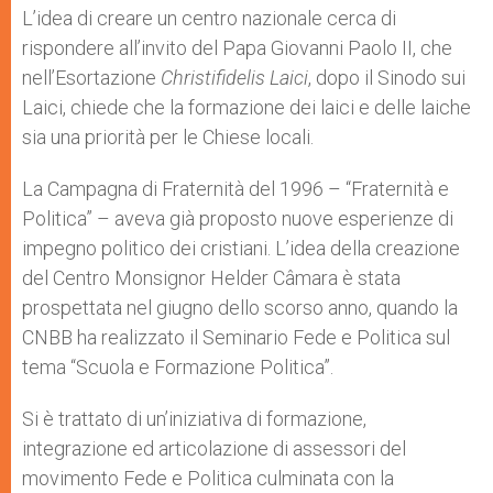
L’idea di creare un centro nazionale cerca di
rispondere all’invito del Papa Giovanni Paolo II, che
nell’Esortazione
Christifidelis Laici
, dopo il Sinodo sui
Laici, chiede che la formazione dei laici e delle laiche
sia una priorità per le Chiese locali.
La Campagna di Fraternità del 1996 – “Fraternità e
Politica” – aveva già proposto nuove esperienze di
impegno politico dei cristiani. L’idea della creazione
del Centro Monsignor Helder Câmara è stata
prospettata nel giugno dello scorso anno, quando la
CNBB ha realizzato il Seminario Fede e Politica sul
tema “Scuola e Formazione Politica”.
Si è trattato di un’iniziativa di formazione,
integrazione ed articolazione di assessori del
movimento Fede e Politica culminata con la