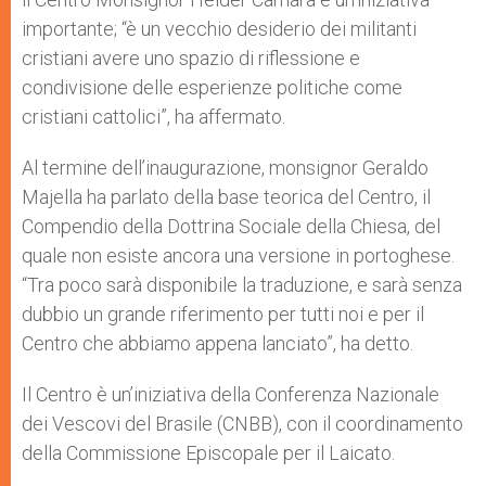
importante; “è un vecchio desiderio dei militanti
cristiani avere uno spazio di riflessione e
condivisione delle esperienze politiche come
cristiani cattolici”, ha affermato.
Al termine dell’inaugurazione, monsignor Geraldo
Majella ha parlato della base teorica del Centro, il
Compendio della Dottrina Sociale della Chiesa, del
quale non esiste ancora una versione in portoghese.
“Tra poco sarà disponibile la traduzione, e sarà senza
dubbio un grande riferimento per tutti noi e per il
Centro che abbiamo appena lanciato”, ha detto.
Il Centro è un’iniziativa della Conferenza Nazionale
dei Vescovi del Brasile (CNBB), con il coordinamento
della Commissione Episcopale per il Laicato.