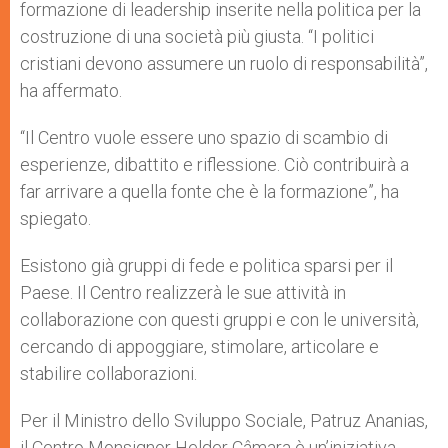
formazione di leadership inserite nella politica per la
costruzione di una società più giusta. “I politici
cristiani devono assumere un ruolo di responsabilità”,
ha affermato.
“Il Centro vuole essere uno spazio di scambio di
esperienze, dibattito e riflessione. Ciò contribuirà a
far arrivare a quella fonte che è la formazione”, ha
spiegato.
Esistono già gruppi di fede e politica sparsi per il
Paese. Il Centro realizzerà le sue attività in
collaborazione con questi gruppi e con le università,
cercando di appoggiare, stimolare, articolare e
stabilire collaborazioni.
Per il Ministro dello Sviluppo Sociale, Patruz Ananias,
il Centro Monsignor Helder Câmara è un’iniziativa