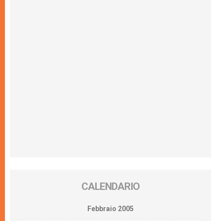
CALENDARIO
Febbraio 2005