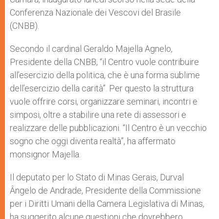
Conferenza Nazionale dei Vescovi del Brasile
(CNBB).
Secondo il cardinal Geraldo Majella Agnelo,
Presidente della CNBB, “il Centro vuole contribuire
all’esercizio della politica, che è una forma sublime
dell’esercizio della carità”. Per questo la struttura
vuole offrire corsi, organizzare seminari, incontri e
simposi, oltre a stabilire una rete di assessori e
realizzare delle pubblicazioni. “Il Centro è un vecchio
sogno che oggi diventa realtà”, ha affermato
monsignor Majella.
Il deputato per lo Stato di Minas Gerais, Durval
Ângelo de Andrade, Presidente della Commissione
per i Diritti Umani della Camera Legislativa di Minas,
ha suggerito alcune questioni che dovrebbero