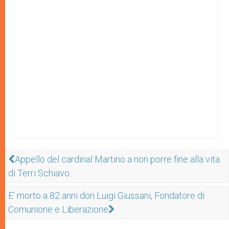
Appello del cardinal Martino a non porre fine alla vita
di Terri Schiavo
E’ morto a 82 anni don Luigi Giussani, Fondatore di
Comunione e Liberazione