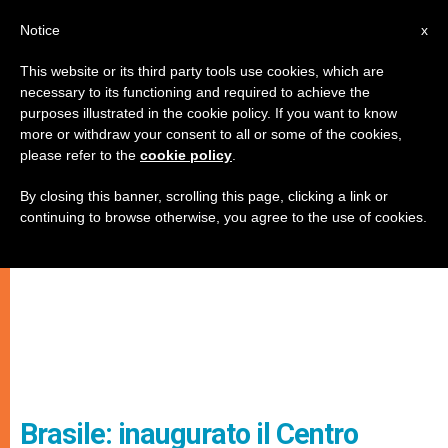
IT
Notice
x
This website or its third party tools use cookies, which are
necessary to its functioning and required to achieve the
purposes illustrated in the cookie policy. If you want to know
more or withdraw your consent to all or some of the cookies,
please refer to the
cookie policy
.
By closing this banner, scrolling this page, clicking a link or
continuing to browse otherwise, you agree to the use of cookies.
Brasile: inaugurato il Centro