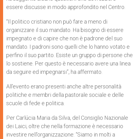
essere discusse in modo approfondito nel Centro.
“Il politico cristiano non può fare a meno di
organizzare il suo mandato. Ha bisogno di essere
impegnato e di capire che non è padrone del suo
mandato. I padroni sono quelli che lo hanno votato e
perfino il suo partito. Esiste un gruppo di persone che
lo sostiene. Per questo è necessario avere una linea
da seguire ed impegnarsi”, ha affermato.
All’evento erano presenti anche altre personalità
politiche e membri della pastorale sociale e delle
scuole di fede e politica.
Per Carlúcia Maria da Silva, del Consiglio Nazionale
dei Laici, oltre che nella formazione è necessario
investire nell’organizzazione: “Siamo in molti a