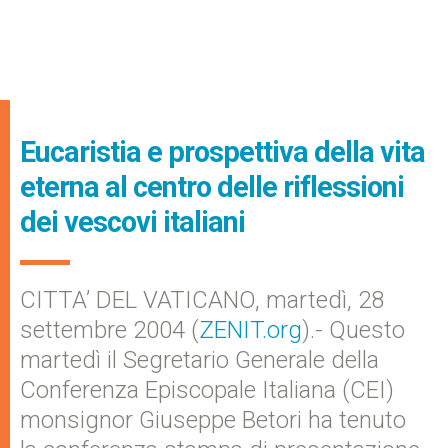
Eucaristia e prospettiva della vita
eterna al centro delle riflessioni
dei vescovi italiani
CITTA’ DEL VATICANO, martedì, 28
settembre 2004 (
ZENIT.org
).- Questo
martedì il Segretario Generale della
Conferenza Episcopale Italiana (CEI)
monsignor Giuseppe Betori ha tenuto