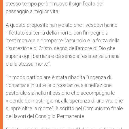
stesso tempo però rimuove il significato del
passaggio a miglior vita.
A questo proposito ha rivelato che i vescovi hanno
riflettuto sul tema della morte, con l’impegno a
“testimoniare e riproporre l’annuncio e la forza della
risurrezione di Cristo, segno dell’amore di Dio che
supera ogni barriera e dà senso all’esistenza umana
e alla stessa morte”.
“In modo particolare è stata ribadita l’urgenza di
richiamare in tutte le circostanze, sia nell’azione
pastorale sia nella riflessione che accompagna le
vicende dei nostri giorni, alla speranza di una vita che
si apre oltre la morte”, è scritto nel Comunicato finale
dei lavori del Consiglio Permanente.