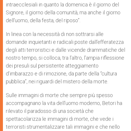
intraecclesiali in quanto la domenica è il giorno del
Signore, il giorno della comunità, ma anche il giorno
dell’uomo, della festa, del riposo”.
In linea con la necessità di non sottrarsi alle
domande inquietanti e radicali poste dall’efferatezza
degli atti terroristici e dalle vicende drammatiche del
nostro tempo, si colloca, tra l’altro, l’ampia riflessione
dei presuli sul persistente atteggiamento
d’imbarazzo e di rimozione, da parte della “cultura
pubblica”, nei riguardi del mistero della morte.
Sulle immagini di morte che sempre più spesso
accompagnano la vita dell’uomo moderno, Betori ha
rilevato il paradosso di una società che
spettacolarizza le immagini di morte, che vede i
terroristi strumentalizzare tali immagini e che nello