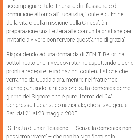
accompagnare tale itinerario di riflessione e di
comunione attorno all’Eucaristia, ‘fonte e culmine
della vita e della missione della Chiesa’, è in
preparazione una Lettera alle comunità cristiane per
invitarle a vivere con fervore quest’anno di grazia”.
Rispondendo ad una domanda di ZENIT, Betori ha
sottolineato che, i Vescovi stanno aspettando e sono
pronti a recepire le indicazioni contenutistiche che
verranno da Guadalajara, mentre nel frattempo
stanno puntando la riflessione sulla domenica come
giorno del Signore che è pure il tema del 24°
Congresso Eucaristico nazionale, che si svolgerà a
Bari dal 21 al 29 maggio 2005.
“Si tratta di una riflessione – ‘Senza la domenica non
possiamo vivere’ – che non ha significati solo