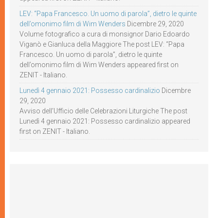
LEV: “Papa Francesco. Un uomo di parola”, dietro le quinte
dell’omonimo film di Wim Wenders
Dicembre 29, 2020
Volume fotografico a cura di monsignor Dario Edoardo
Viganò e Gianluca della Maggiore The post LEV: “Papa
Francesco. Un uomo di parola”, dietro le quinte
dell’omonimo film di Wim Wenders appeared first on
ZENIT - Italiano.
Lunedì 4 gennaio 2021: Possesso cardinalizio
Dicembre
29, 2020
Avviso dell’Ufficio delle Celebrazioni Liturgiche The post
Lunedì 4 gennaio 2021: Possesso cardinalizio appeared
first on ZENIT - Italiano.