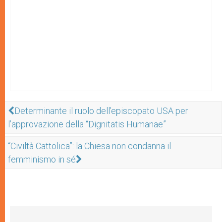
Determinante il ruolo dell’episcopato USA per
l’approvazione della “Dignitatis Humanae”
“Civiltà Cattolica”: la Chiesa non condanna il
femminismo in sé