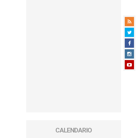
CALENDARIO