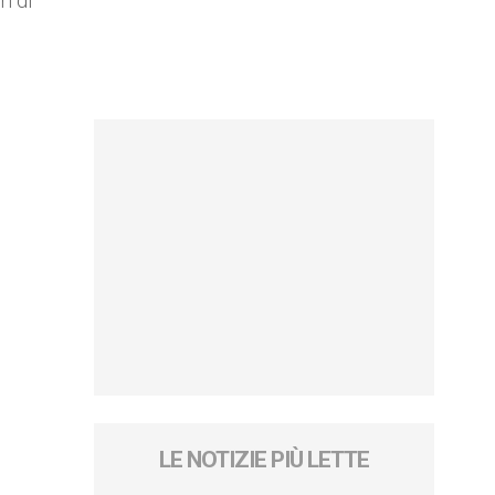
ri di
LE NOTIZIE PIÙ LETTE