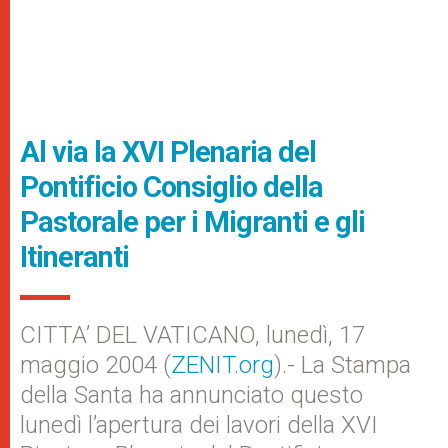
Al via la XVI Plenaria del
Pontificio Consiglio della
Pastorale per i Migranti e gli
Itineranti
CITTA’ DEL VATICANO, lunedì, 17
maggio 2004 (
ZENIT.org
).- La Stampa
della Santa ha annunciato questo
lunedì l’apertura dei lavori della XVI