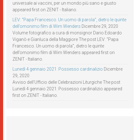
universale ai vaccini, per un mondo più sano e giusto
appeared first on ZENIT - Italiano.
LEV: “Papa Francesco. Un uomo di parola”, dietro le quinte
dell’omonimo film di Wim Wenders
Dicembre 29, 2020
Volume fotografico a cura di monsignor Dario Edoardo
Viganò e Gianluca della Maggiore The post LEV: “Papa
Francesco. Un uomo di parola”, dietro le quinte
dell’omonimo film di Wim Wenders appeared first on
ZENIT - Italiano.
Lunedì 4 gennaio 2021: Possesso cardinalizio
Dicembre
29, 2020
Avviso dell’Ufficio delle Celebrazioni Liturgiche The post
Lunedì 4 gennaio 2021: Possesso cardinalizio appeared
first on ZENIT - Italiano.