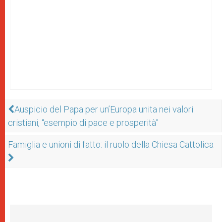
Auspicio del Papa per un’Europa unita nei valori
cristiani, “esempio di pace e prosperità”
Famiglia e unioni di fatto: il ruolo della Chiesa Cattolica