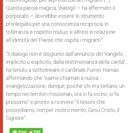
Questa parola magica, ‘dialogo’ – ha affermato il
porporato – dovrebbe essere lo strumento
privilegiato per una conoscenza reciproca, in
tolleranza e rispetto mutuo, e altresì in relazione
all’identità del Paese che ospita i migranti”.
“Il dialogo non è disgiunto dall’annuncio del Vangelo,
implicito o esplicito, dalla testimonianza della carità”,
ha tenuto a sottolineare il cardinale Fumio Hamao
affermando che “siamo chiamati a nuova
evangelizzazione, dunque, poiché chi era lontano, un
tempo nei territori missionari, ora si fa vicino, si fa
prossimo” e pronto a ricevere “il tesoro che
possediamo, non per nostro merito, Gesù Cristo, il
Signore”.