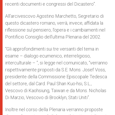
recenti documenti e congressi del Dicastero”.
All’arcivescovo Agostino Marchetto, Segretario di
questo dicastero romano, verrà, invece, affidata la
riflessione sul pensiero, l’opera e i cambiamenti nel
Pontificio Consiglio dell’ultima Plenaria del 2002.
“Gli approfondimenti sui tre versanti del tema in
esame – dialogo ecumenico, interreligioso,
interculturale – ”, si legge nel comunicato, “verranno
rispettivamente proposti da S.E. Mons. Josef Voss,
presidente della Commissione Episcopale Tedesca
del settore, dal Card. Paul Shan Kuo-hsi, S.L.,
Vescovo di Kaohsiung, Taiwan e da Mons. Nicholas
Di Marzio, Vescovo di Brooklyn, Stati Uniti”.
Inoltre nel corso della Plenaria verranno proposte