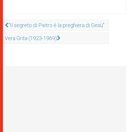
"Il segreto di Pietro è la preghiera di Gesù"
Vera Grita (1923-1969)