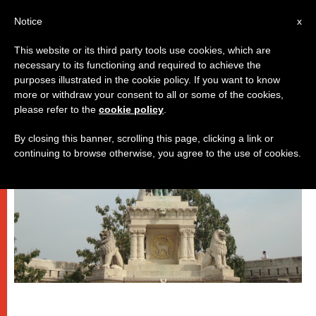
IT
Notice
x
This website or its third party tools use cookies, which are
necessary to its functioning and required to achieve the
DICASTERI
purposes illustrated in the cookie policy. If you want to know
more or withdraw your consent to all or some of the cookies,
please refer to the
cookie policy
.
By closing this banner, scrolling this page, clicking a link or
continuing to browse otherwise, you agree to the use of cookies.