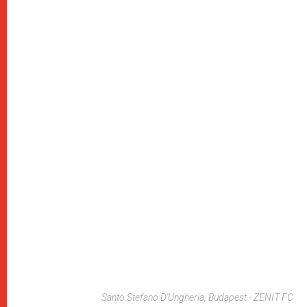
Santo Stefano D'Ungheria, Budapest - ZENIT FC