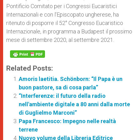
Pontificio Comitato per i Congressi Eucaristici
Internazionali e con l’Episcopato ungherese, ha
ritenuto di posporre il 52° Congresso Eucaristico
Internazionale, in programma a Budapest il prossimo
mese di settembre 2020, al settembre 2021.
Related Posts:
Amoris laetitia. Schönborn: “Il Papa è un
buon pastore, sa di cosa parla”
“Interferenze: il futuro della radio
nell'ambiente digitale a 80 anni dalla morte
di Guglielmo Marconi”
Papa Francesco: Impegno nelle realtà
terrene
Nuovo volume della Libreria Editrice