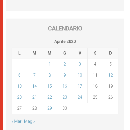
CALENDARIO
Aprile 2020
L
M
M
G
V
S
D
1
2
3
4
5
6
7
8
9
10
11
12
13
14
15
16
17
18
19
20
21
22
23
24
25
26
27
28
29
30
« Mar
Mag »