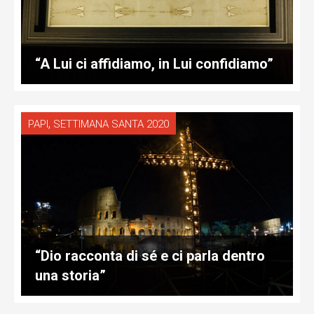
“A Lui ci affidiamo, in Lui confidiamo”
,
PAPI
SETTIMANA SANTA 2020
“Dio racconta di sé e ci parla dentro
una storia”