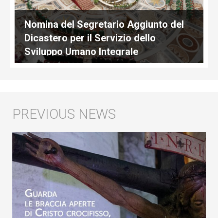
Nomina del Segretario Aggiunto del
Dicastero per il Servizio dello
Sviluppo Umano Integrale