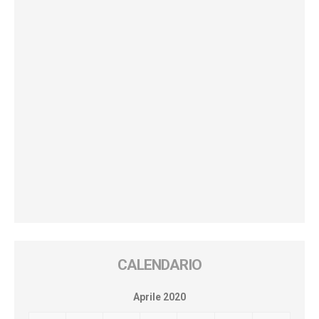
CALENDARIO
Aprile 2020