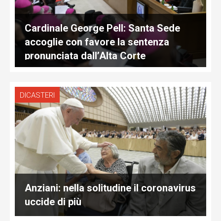
Cardinale George Pell: Santa Sede
accoglie con favore la sentenza
pronunciata dall’Alta Corte
DICASTERI
Anziani: nella solitudine il coronavirus
uccide di più