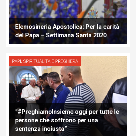
Elemosineria Apostolica: Per la carità
del Papa – Settimana Santa 2020
,
PAPI
SPIRITUALITÀ E PREGHIERA
“#PreghiamoInsieme oggi per tutte le
persone che soffrono per una
sentenza ingiusta”