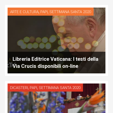
,
,
ARTE E CULTURA
PAPI
SETTIMANA SANTA 2020
Libreria Editrice Vaticana: I testi della
Via Crucis disponibili on-line
,
,
DICASTERI
PAPI
SETTIMANA SANTA 2020