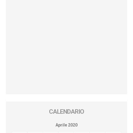
CALENDARIO
Aprile 2020