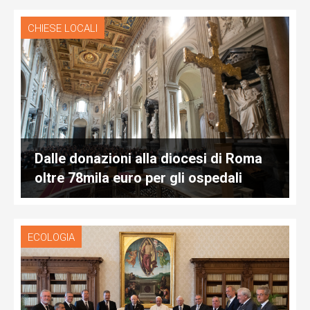
CHIESE LOCALI
Dalle donazioni alla diocesi di Roma
oltre 78mila euro per gli ospedali
ECOLOGIA