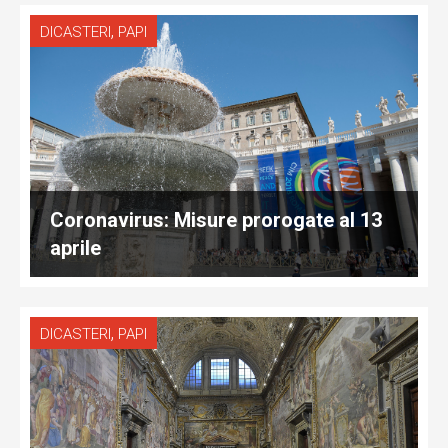
,
DICASTERI
PAPI
Coronavirus: Misure prorogate al 13
aprile
,
DICASTERI
PAPI