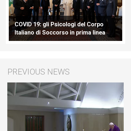
COVID 19: gli Psicologi del Corpo
Italiano di Soccorso in prima linea