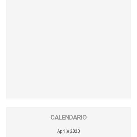
CALENDARIO
Aprile 2020