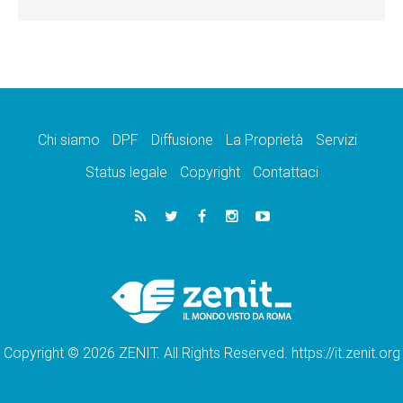
Chi siamo
DPF
Diffusione
La Proprietà
Servizi
Status legale
Copyright
Contattaci
Copyright © 2026 ZENIT. All Rights Reserved. https://it.zenit.org