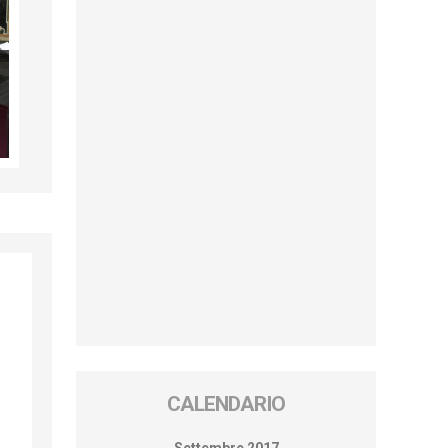
CALENDARIO