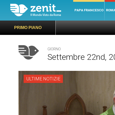
PAPA FRANCESCO
ROM
PRIMO PIANO
GIORNO
Settembre 22nd, 
ULTIME NOTIZIE