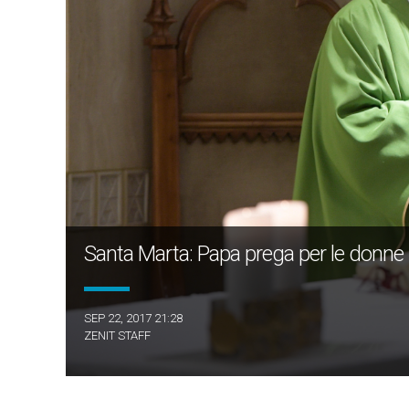
Santa Marta: Papa prega per le donne 
SEP 22, 2017 21:28
ZENIT STAFF