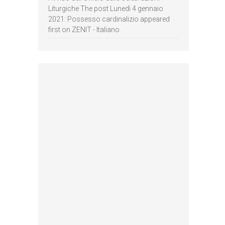
Liturgiche The post Lunedì 4 gennaio
2021: Possesso cardinalizio appeared
first on ZENIT - Italiano.