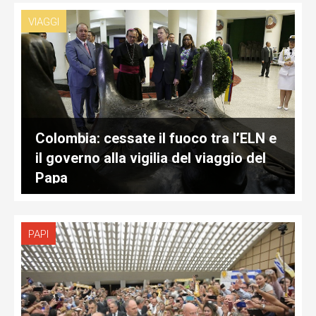
VIAGGI
Colombia: cessate il fuoco tra l’ELN e
il governo alla vigilia del viaggio del
Papa
PAPI