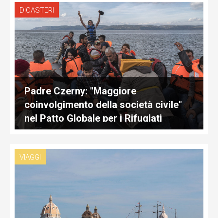
DICASTERI
Padre Czerny: "Maggiore
coinvolgimento della società civile"
nel Patto Globale per i Rifugiati
VIAGGI