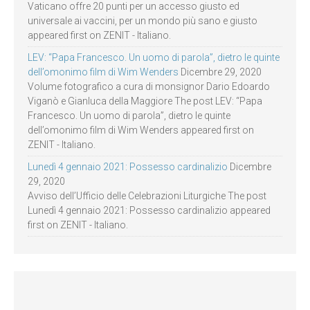
Vaticano offre 20 punti per un accesso giusto ed
universale ai vaccini, per un mondo più sano e giusto
appeared first on ZENIT - Italiano.
LEV: “Papa Francesco. Un uomo di parola”, dietro le quinte
dell’omonimo film di Wim Wenders
Dicembre 29, 2020
Volume fotografico a cura di monsignor Dario Edoardo
Viganò e Gianluca della Maggiore The post LEV: “Papa
Francesco. Un uomo di parola”, dietro le quinte
dell’omonimo film di Wim Wenders appeared first on
ZENIT - Italiano.
Lunedì 4 gennaio 2021: Possesso cardinalizio
Dicembre
29, 2020
Avviso dell’Ufficio delle Celebrazioni Liturgiche The post
Lunedì 4 gennaio 2021: Possesso cardinalizio appeared
first on ZENIT - Italiano.