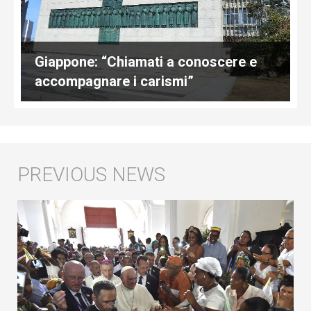
Giappone: “Chiamati a conoscere e
accompagnare i carismi”