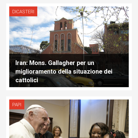
DICASTERI
Iran: Mons. Gallagher per un
miglioramento della situazione dei
cattolici
PAPI