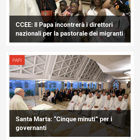
CCEE: Il Papa incontrerà i direttori
nazionali per la pastorale dei migranti
PAPI
Santa Marta: “Cinque minuti” per i
governanti