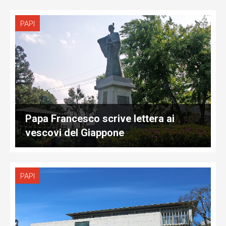
PAPI
Papa Francesco scrive lettera ai
vescovi del Giappone
PAPI