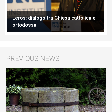
Leros: dialogo tra Chiesa cattolica e
ortodossa