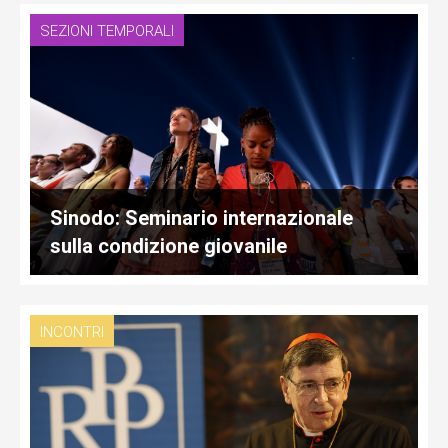
SEZIONI TEMPORALI
Sinodo: Seminario internazionale
sulla condizione giovanile
INCONTRI