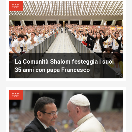
PAPI
La Comunità Shalom festeggia i suoi
35 anni con papa Francesco
PAPI