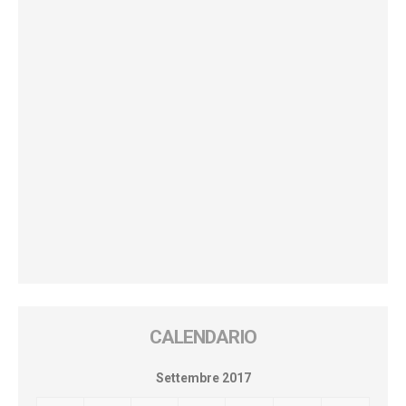
CALENDARIO
Settembre 2017