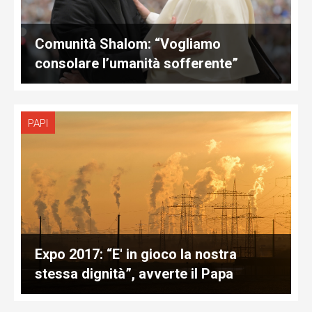
Comunità Shalom: “Vogliamo
consolare l’umanità sofferente”
PAPI
Expo 2017: “E' in gioco la nostra
stessa dignità”, avverte il Papa