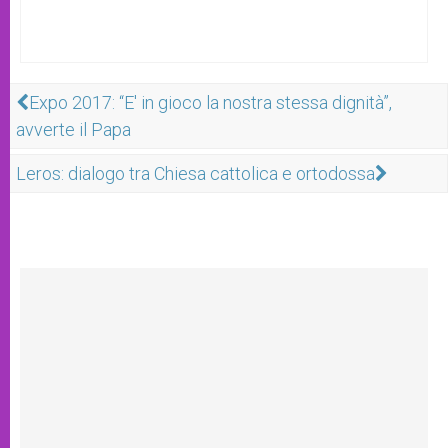
Expo 2017: “E' in gioco la nostra stessa dignità”,
avverte il Papa
Leros: dialogo tra Chiesa cattolica e ortodossa