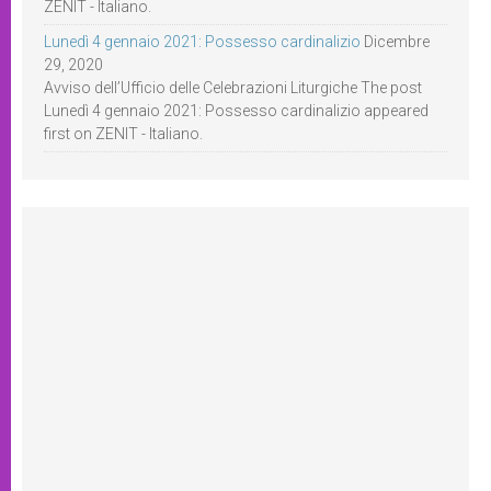
ZENIT - Italiano.
Lunedì 4 gennaio 2021: Possesso cardinalizio
Dicembre
29, 2020
Avviso dell’Ufficio delle Celebrazioni Liturgiche The post
Lunedì 4 gennaio 2021: Possesso cardinalizio appeared
first on ZENIT - Italiano.