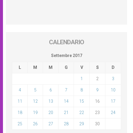
CALENDARIO
Settembre 2017
L
M
M
G
V
S
D
1
2
3
4
5
6
7
8
9
10
11
12
13
14
15
16
17
18
19
20
21
22
23
24
25
26
27
28
29
30