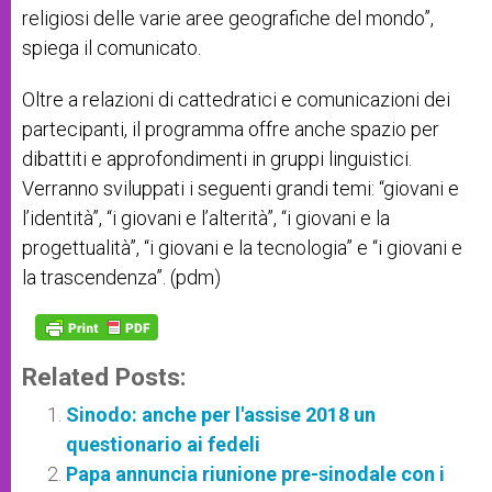
religiosi delle varie aree geografiche del mondo”,
spiega il comunicato.
Oltre a relazioni di cattedratici e comunicazioni dei
partecipanti, il programma offre anche spazio per
dibattiti e approfondimenti in gruppi linguistici.
Verranno sviluppati i seguenti grandi temi: “giovani e
l’identità”, “i giovani e l’alterità”, “i giovani e la
progettualità”, “i giovani e la tecnologia” e “i giovani e
la trascendenza”. (pdm)
Related Posts:
Sinodo: anche per l'assise 2018 un
questionario ai fedeli
Papa annuncia riunione pre-sinodale con i