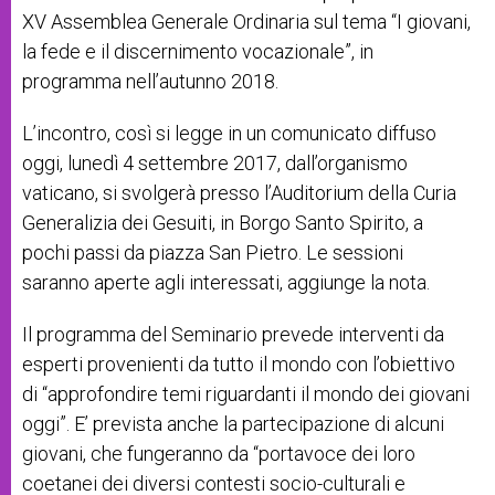
XV Assemblea Generale Ordinaria sul tema “I giovani,
la fede e il discernimento vocazionale”, in
programma nell’autunno 2018.
L’incontro, così si legge in un comunicato diffuso
oggi, lunedì 4 settembre 2017, dall’organismo
vaticano, si svolgerà presso l’Auditorium della Curia
Generalizia dei Gesuiti, in Borgo Santo Spirito, a
pochi passi da piazza San Pietro. Le sessioni
saranno aperte agli interessati, aggiunge la nota.
Il programma del Seminario prevede interventi da
esperti provenienti da tutto il mondo con l’obiettivo
di “approfondire temi riguardanti il mondo dei giovani
oggi”. E’ prevista anche la partecipazione di alcuni
giovani, che fungeranno da “portavoce dei loro
coetanei dei diversi contesti socio-culturali e