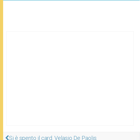
Si è spento il card. Velasio De Paolis