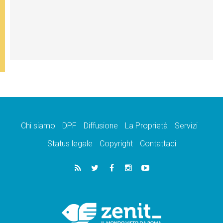
Chi siamo
DPF
Diffusione
La Proprietà
Servizi
Status legale
Copyright
Contattaci