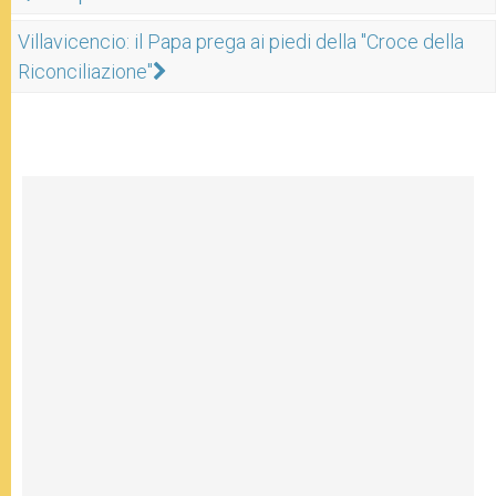
Villavicencio: il Papa prega ai piedi della "Croce della
Riconciliazione"