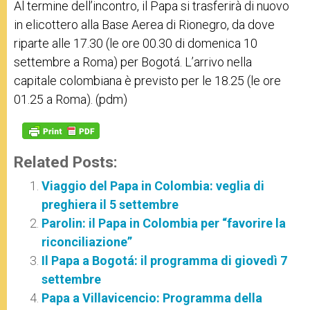
Al termine dell’incontro, il Papa si trasferirà di nuovo
in elicottero alla Base Aerea di Rionegro, da dove
riparte alle 17.30 (le ore 00.30 di domenica 10
settembre a Roma) per Bogotá. L’arrivo nella
capitale colombiana è previsto per le 18.25 (le ore
01.25 a Roma). (pdm)
Related Posts:
Viaggio del Papa in Colombia: veglia di
preghiera il 5 settembre
Parolin: il Papa in Colombia per “favorire la
riconciliazione”
Il Papa a Bogotá: il programma di giovedì 7
settembre
Papa a Villavicencio: Programma della