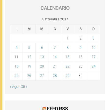
CALENDARIO
Settembre 2017
L
M
M
G
V
S
D
1
2
3
4
5
6
7
8
9
10
11
12
13
14
15
16
17
18
19
20
21
22
23
24
25
26
27
28
29
30
« Ago
Ott »
FEED RSS