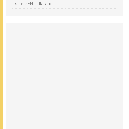
first on ZENIT - Italiano.