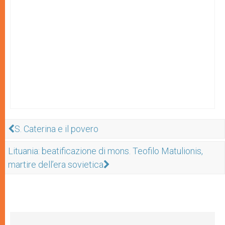
S. Caterina e il povero
Lituania: beatificazione di mons. Teofilo Matulionis,
martire dell’era sovietica