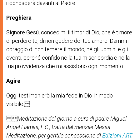
riconoscerà davanti al Padre.
Preghiera
Signore Gesù, concedimi il timor di Dio, che è timore
di perdere te, di non godere del tuo amore. Dammi il
coraggio di non temere il mondo, né gli uomini e gli
eventi, perché confido nella tua misericordia e nella
tua provvidenza che mi assistono ogni momento.
Agire
Oggi testimonierò la mia fede in Dio in modo
visibile.
Meditazione del giorno a cura di
padre Miguel
Angel Llamas, L.C.
, tratta dal mensile Messa
Meditazione, per gentile concessione di
Edizioni ART
.