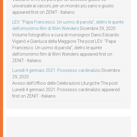
universale ai vaccini, per un mondo più sano e giusto
appeared first on ZENIT - Italiano.
LEV: “Papa Francesco. Un uomo di parola”, dietro le quinte
dell’omonimo film di Wim Wenders
Dicembre 29, 2020
Volume fotografico a cura di monsignor Dario Edoardo
Viganò e Gianluca della Maggiore The post LEV: “Papa
Francesco. Un uomo di parola”, dietro le quinte
dell’omonimo film di Wim Wenders appeared first on
ZENIT - Italiano.
Lunedì 4 gennaio 2021: Possesso cardinalizio
Dicembre
29, 2020
Avviso dell’Ufficio delle Celebrazioni Liturgiche The post
Lunedì 4 gennaio 2021: Possesso cardinalizio appeared
first on ZENIT - Italiano.