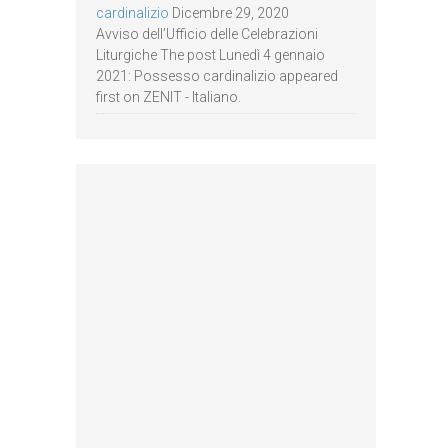
cardinalizio
Dicembre 29, 2020
Avviso dell’Ufficio delle Celebrazioni
Liturgiche The post Lunedì 4 gennaio
2021: Possesso cardinalizio appeared
first on ZENIT - Italiano.