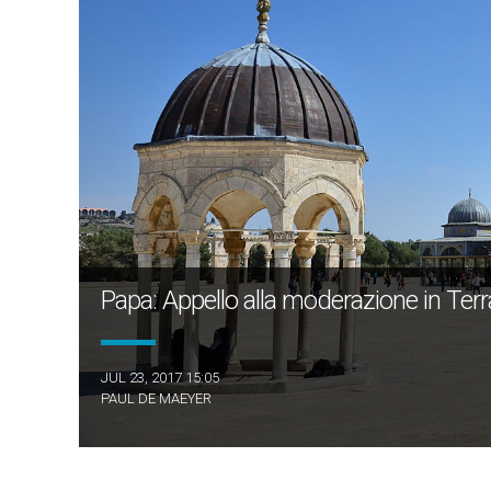
Papa: Appello alla moderazione in Ter
JUL 23, 2017 15:05
PAUL DE MAEYER