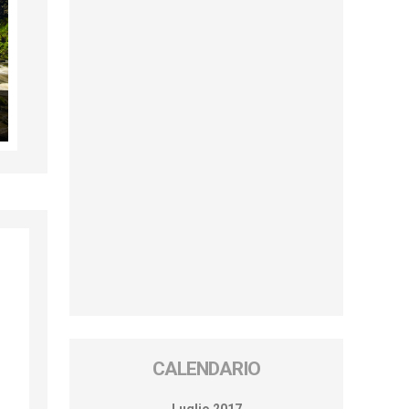
CALENDARIO