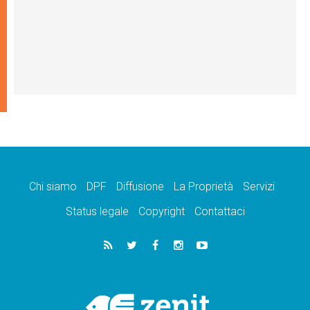
Chi siamo
DPF
Diffusione
La Proprietà
Servizi
Status legale
Copyright
Contattaci