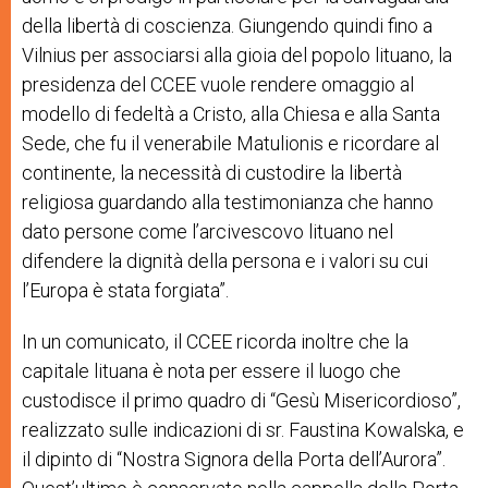
della libertà di coscienza. Giungendo quindi fino a
Vilnius per associarsi alla gioia del popolo lituano, la
presidenza del CCEE vuole rendere omaggio al
modello di fedeltà a Cristo, alla Chiesa e alla Santa
Sede, che fu il venerabile Matulionis e ricordare al
continente, la necessità di custodire la libertà
religiosa guardando alla testimonianza che hanno
dato persone come l’arcivescovo lituano nel
difendere la dignità della persona e i valori su cui
l’Europa è stata forgiata”
.
In un comunicato, il CCEE ricorda inoltre che
la
capitale lituana è nota per essere il luogo che
custodisce il primo quadro di “Gesù Misericordioso”,
realizzato sulle indicazioni di sr. Faustina Kowalska, e
il dipinto di “Nostra Signora della Porta dell’Aurora”.