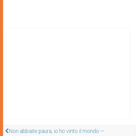
Non abbiate paura, io ho vinto il mondo —