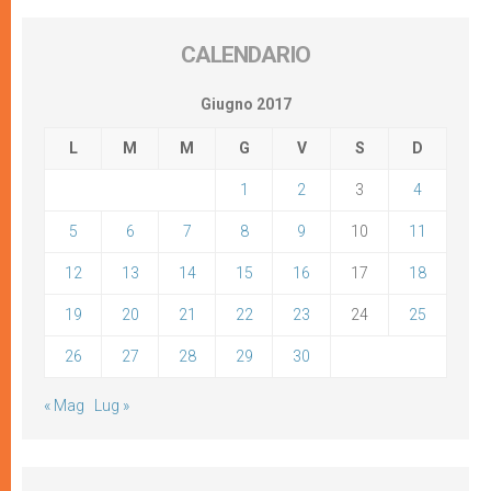
CALENDARIO
Giugno 2017
L
M
M
G
V
S
D
1
2
3
4
5
6
7
8
9
10
11
12
13
14
15
16
17
18
19
20
21
22
23
24
25
26
27
28
29
30
« Mag
Lug »