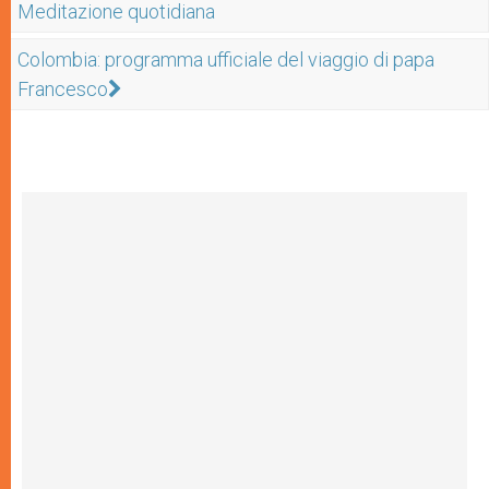
Meditazione quotidiana
Colombia: programma ufficiale del viaggio di papa
Francesco