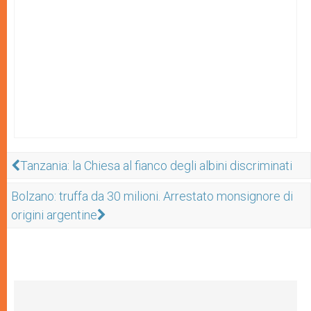
Tanzania: la Chiesa al fianco degli albini discriminati
Bolzano: truffa da 30 milioni. Arrestato monsignore di
origini argentine