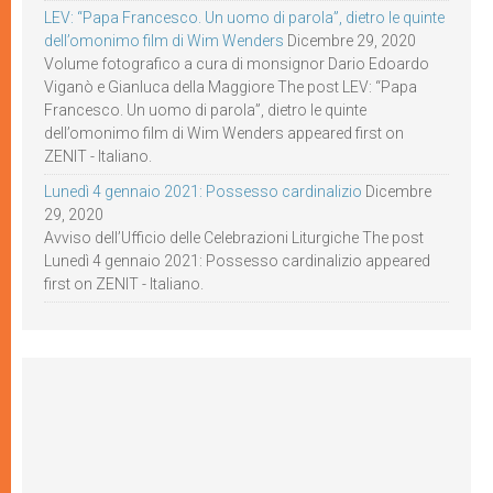
LEV: “Papa Francesco. Un uomo di parola”, dietro le quinte
dell’omonimo film di Wim Wenders
Dicembre 29, 2020
Volume fotografico a cura di monsignor Dario Edoardo
Viganò e Gianluca della Maggiore The post LEV: “Papa
Francesco. Un uomo di parola”, dietro le quinte
dell’omonimo film di Wim Wenders appeared first on
ZENIT - Italiano.
Lunedì 4 gennaio 2021: Possesso cardinalizio
Dicembre
29, 2020
Avviso dell’Ufficio delle Celebrazioni Liturgiche The post
Lunedì 4 gennaio 2021: Possesso cardinalizio appeared
first on ZENIT - Italiano.