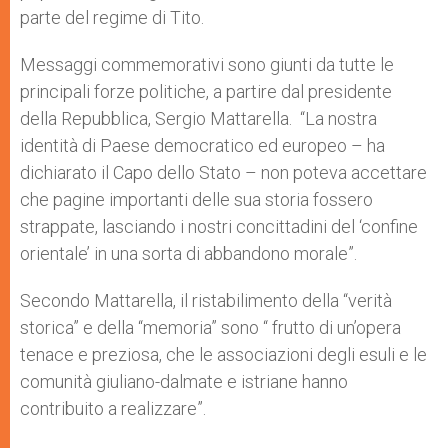
parte del regime di Tito.
Messaggi commemorativi sono giunti da tutte le
principali forze politiche, a partire dal presidente
della Repubblica, Sergio Mattarella. “La nostra
identità di Paese democratico ed europeo – ha
dichiarato il Capo dello Stato – non poteva accettare
che pagine importanti delle sua storia fossero
strappate, lasciando i nostri concittadini del ‘confine
orientale’ in una sorta di abbandono morale”.
Secondo Mattarella, il ristabilimento della “verità
storica” e della “memoria” sono “ frutto di un’opera
tenace e preziosa, che le associazioni degli esuli e le
comunità giuliano-dalmate e istriane hanno
contribuito a realizzare”.