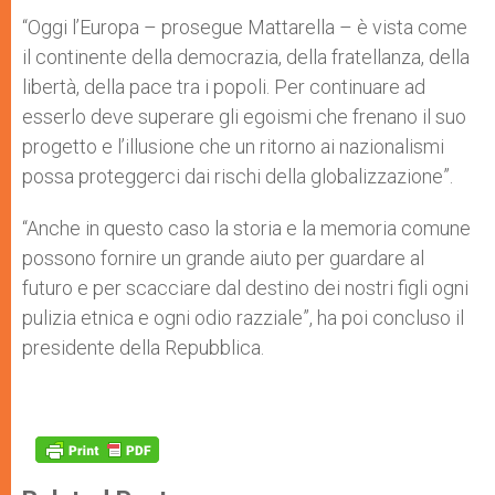
“Oggi l’Europa – prosegue Mattarella – è vista come
il continente della democrazia, della fratellanza, della
libertà, della pace tra i popoli. Per continuare ad
esserlo deve superare gli egoismi che frenano il suo
progetto e l’illusione che un ritorno ai nazionalismi
possa proteggerci dai rischi della globalizzazione”.
“Anche in questo caso la storia e la memoria comune
possono fornire un grande aiuto per guardare al
futuro e per scacciare dal destino dei nostri figli ogni
pulizia etnica e ogni odio razziale”, ha poi concluso il
presidente della Repubblica.