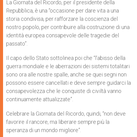
La Giornata del Ricordo, per il presidente della
Repubblica, è una “occasione per dare vita a una
storia condivisa, per rafforzare la coscienza del
nostro popolo, per contribuire alla costruzione di una
identità europea consapevole delle tragedie del
passato”.
Il capo dello Stato sottolinea poi che “l’abisso della
guerra mondiale e le aberrazioni dei sistemi totalitari
sono ora alle nostre spalle, anche se quei segni non
possono essere cancellati e deve sempre guidarci la
consapevolezza che le conquiste di civiltà vanno
continuamente attualizzate”.
Celebrare la Giornata del Ricordo, quindi, “non deve
favorire il rancore, ma liberare sempre più la
speranza di un mondo migliore”.