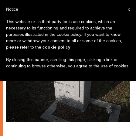
IT
Notice
x
This website or its third party tools use cookies, which are
necessary to its functioning and required to achieve the
CHIESE LOCALI
purposes illustrated in the cookie policy. If you want to know
more or withdraw your consent to all or some of the cookies,
please refer to the
cookie policy
.
By closing this banner, scrolling this page, clicking a link or
continuing to browse otherwise, you agree to the use of cookies.