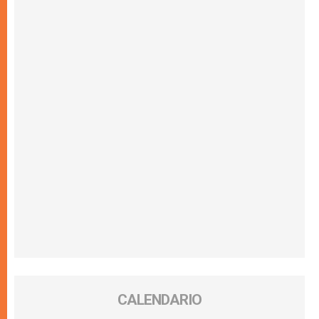
CALENDARIO