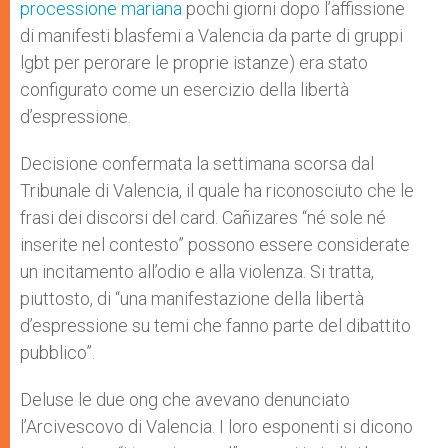
processione mariana
pochi giorni dopo l’affissione
di manifesti blasfemi a Valencia da parte di gruppi
lgbt per perorare le proprie istanze) era stato
configurato come un esercizio della libertà
d’espressione.
Decisione confermata la settimana scorsa dal
Tribunale di Valencia, il quale ha riconosciuto che le
frasi dei discorsi del card. Cañizares “né sole né
inserite nel contesto” possono essere considerate
un incitamento all’odio e alla violenza. Si tratta,
piuttosto, di “una manifestazione della libertà
d’espressione su temi che fanno parte del dibattito
pubblico”.
Deluse le due ong che avevano denunciato
l’Arcivescovo di Valencia. I loro esponenti si dicono