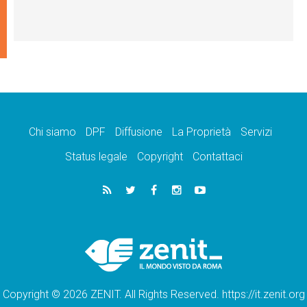
Chi siamo
DPF
Diffusione
La Proprietà
Servizi
Status legale
Copyright
Contattaci
Copyright © 2026 ZENIT. All Rights Reserved. https://it.zenit.org