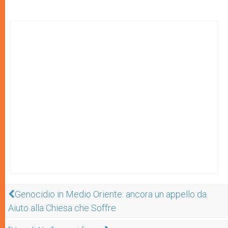
Genocidio in Medio Oriente: ancora un appello da
Aiuto alla Chiesa che Soffre