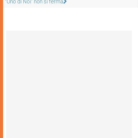
"Uno di Noi" non si ferma