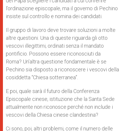
del Papa scegliere i candidati a cui conferire
l’ordinazione episcopale, ma il governo di Pechino
insiste sul controllo e nomina dei candidati.
Il gruppo di lavoro deve trovare soluzioni a molte
altre questioni. Una di queste riguarda gli otto
vescovi illegittimi, ordinati senza il mandato
pontificio. Possono essere riconosciuti da
Roma? Un’altra questione fondamentale è se
Pechino sia disposto a riconoscere i vescovi della
cosiddetta “Chiesa sotterranea”.
E poi, quale sarà il futuro della Conferenza
Episcopale cinese, istituzione che la Santa Sede
attualmente non riconosce perché non include i
vescovi della Chiesa cinese clandestina?
Ci sono, poi, altri problemi, come il numero delle