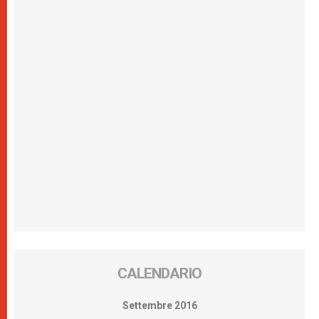
CALENDARIO
Settembre 2016