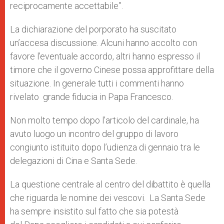
reciprocamente accettabile”.
La dichiarazione del porporato ha suscitato
un’accesa discussione. Alcuni hanno accolto con
favore l’eventuale accordo, altri hanno espresso il
timore che il governo Cinese possa approfittare della
situazione. In generale tutti i commenti hanno
rivelato grande fiducia in Papa Francesco.
Non molto tempo dopo l’articolo del cardinale, ha
avuto luogo un incontro del gruppo di lavoro
congiunto istituito dopo l’udienza di gennaio tra le
delegazioni di Cina e Santa Sede.
La questione centrale al centro del dibattito è quella
che riguarda le nomine dei vescovi. La Santa Sede
ha sempre insistito sul fatto che sia potestà