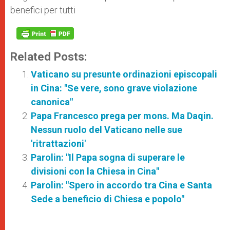
benefici per tutti
Related Posts:
Vaticano su presunte ordinazioni episcopali
in Cina: "Se vere, sono grave violazione
canonica"
Papa Francesco prega per mons. Ma Daqin.
Nessun ruolo del Vaticano nelle sue
'ritrattazioni'
Parolin: "Il Papa sogna di superare le
divisioni con la Chiesa in Cina"
Parolin: "Spero in accordo tra Cina e Santa
Sede a beneficio di Chiesa e popolo"