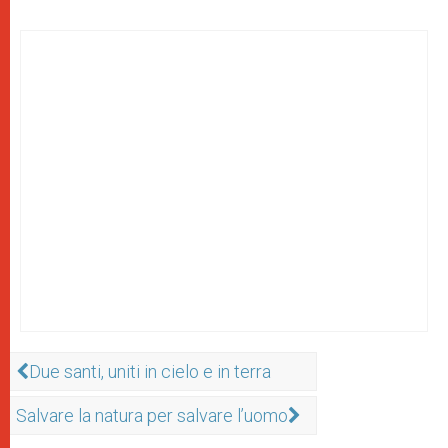
Due santi, uniti in cielo e in terra
Salvare la natura per salvare l’uomo