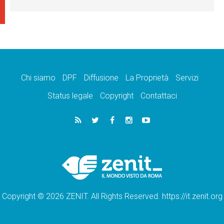
Chi siamo
DPF
Diffusione
La Proprietà
Servizi
Status legale
Copyright
Contattaci
Copyright © 2026 ZENIT. All Rights Reserved. https://it.zenit.org