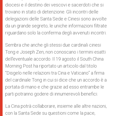
diocesi e il destino dei vescovi e sacerdoti che si
trovano in stato di detenzione. Gli incontri delle
delegazioni delle Santa Sede e Cinesi sono avvolte
da un grande segreto; le uniche informazioni filtrate
riguardano solo la conferma degli avvenuti incontri.
Sembra che anche gli stessi due cardinali cinesi
Tong e Joseph Zen, non conoscano i termini esatti
dell’eventuale accordo. Il 19 agosto il South China
Morning Post ha riportato un articolo dal titolo
“Disgelo nelle relazioni tra Cina e Vaticano” a firma
del cardinale Tong in cui si dice che un accordo è a
portata di mano e che grazie ad esso entrambe le
parti potranno godere di innumerevoli benefici.
La Cina potrà collaborare, insieme alle altre nazioni,
con la Santa Sede su questioni come la pace,