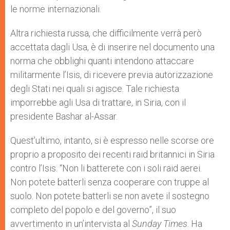
le norme internazionali.
Altra richiesta russa, che difficilmente verrà però
accettata dagli Usa, è di inserire nel documento una
norma che obblighi quanti intendono attaccare
militarmente l’Isis, di ricevere previa autorizzazione
degli Stati nei quali si agisce. Tale richiesta
imporrebbe agli Usa di trattare, in Siria, con il
presidente Bashar al-Assar.
Quest’ultimo, intanto, si è espresso nelle scorse ore
proprio a proposito dei recenti raid britannici in Siria
contro l’Isis. “Non li batterete con i soli raid aerei.
Non potete batterli senza cooperare con truppe al
suolo. Non potete batterli se non avete il sostegno
completo del popolo e del governo”, il suo
avvertimento in un’intervista al
Sunday Times
. Ha