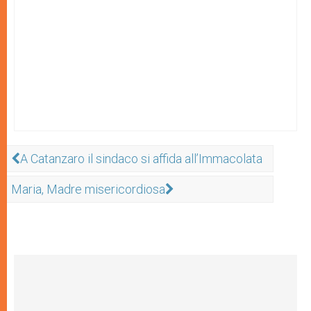
A Catanzaro il sindaco si affida all’Immacolata
Maria, Madre misericordiosa