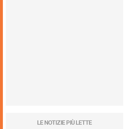
LE NOTIZIE PIÙ LETTE