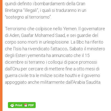
quindi definito i bombardamenti della Gran
Bretagna “illegali”, i quali si traduranno in un
“sostegno al terrorismo”.
Terrorismo che colpisce nello Yemen. Il governatore
di Aden, Gaafar Mohamed Saad, e sei guardie del
corpo sono morti in un’esplosione. La Bbc ha riferito
che l’Isis ha rivendicato l’attacco
​.
Sabato il ministero
degli Esteri yemenita ha annunciato che il 15
dicembre si terranno i colloqui di pace promossi
dall’Onu per cercare di mettere fine a otto mesi di
guerra civile tra le milizie sciite houthi e il governo
appoggiato anche militarmente dall’Arabia Saudita.