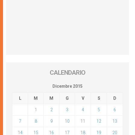
CALENDARIO
Dicembre 2015
L
M
M
G
V
S
D
1
2
3
4
5
6
7
8
9
10
11
12
13
14
15
16
17
18
19
20