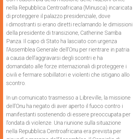
nella Repubblica Centroafricana (Minusca) incaricata
di proteggere il palazzo presidenziale, dove
i dimostranti si erano diretti reclamando le dimissioni
della presidente di transizione, Catherine Samba
Panza. Il capo di Stato ha lasciato con urgenza
l’Assemblea Generale dell’Onu per rientrare in patria
a causa dell’aggravarsi degli scontri e ha
domandato alle forze internazionali di proteggere i
civili e fermare sobillatori e violenti che istigano allo
scontro.
In un comunicato trasmesso a Libreville, la missione
dell’Onu ha negato di aver aperto il fuoco contro i
manifestanti sostenendo di essere preoccupata per
l’ondata di violenze. Una riunione sulla situazione
nella Repubblica Centroafricana era prevista per