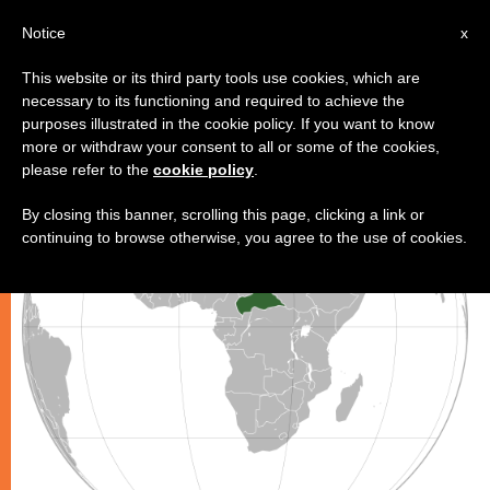
IT
Notice
x
This website or its third party tools use cookies, which are
necessary to its functioning and required to achieve the
CHIESE LOCALI
purposes illustrated in the cookie policy. If you want to know
more or withdraw your consent to all or some of the cookies,
please refer to the
cookie policy
.
By closing this banner, scrolling this page, clicking a link or
continuing to browse otherwise, you agree to the use of cookies.