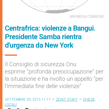
WIKIMEDIA COMMONS
Centrafrica: violenze a Bangui.
Presidente Samba rientra
d'urgenza da New York
Il Consiglio di sicurezza Onu
esprime “profonda preoccupazione” per
la situazione e ha rivolto un appello “per
l’immediata fine delle violenze”
SETTEMBRE 30, 2015 11:17
ZENIT STAFF
CHIESE
LOCALI