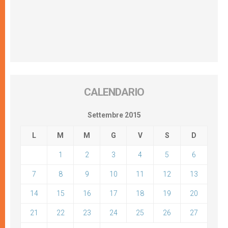
CALENDARIO
Settembre 2015
L
M
M
G
V
S
D
1
2
3
4
5
6
7
8
9
10
11
12
13
14
15
16
17
18
19
20
21
22
23
24
25
26
27