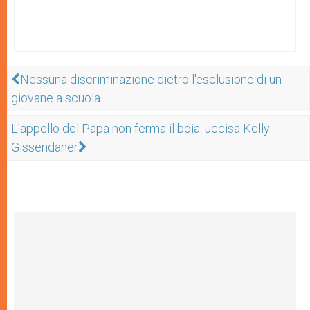
Nessuna discriminazione dietro l'esclusione di un
giovane a scuola
L'appello del Papa non ferma il boia: uccisa Kelly
Gissendaner