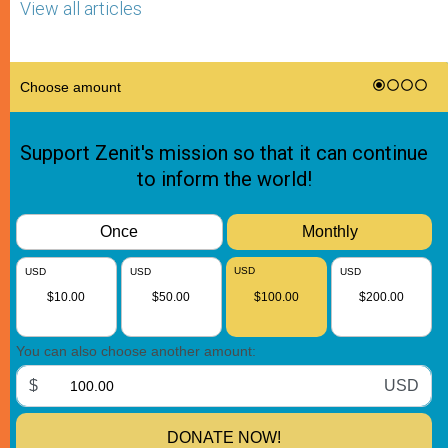
View all articles