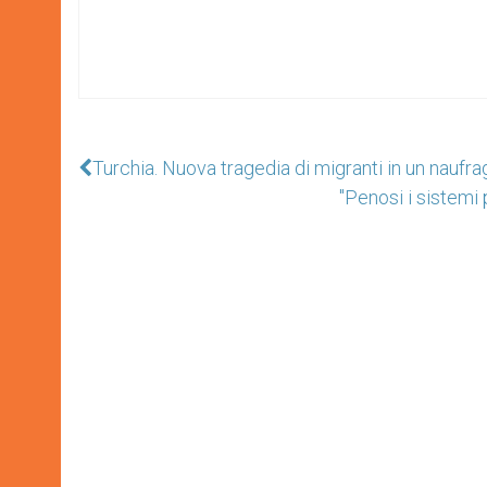
Turchia. Nuova tragedia di migranti in un naufr
"Penosi i sistemi