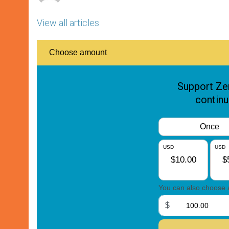
View all articles