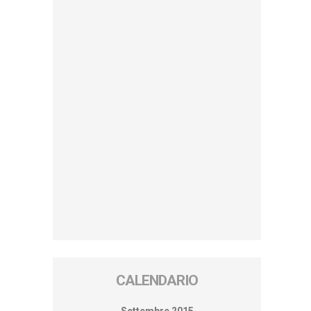
CALENDARIO