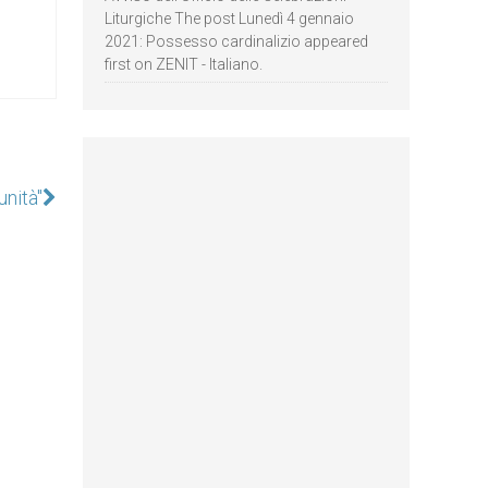
Liturgiche The post Lunedì 4 gennaio
2021: Possesso cardinalizio appeared
first on ZENIT - Italiano.
unità"