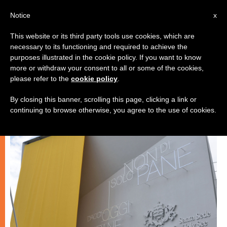
IT
Notice
x
This website or its third party tools use cookies, which are
necessary to its functioning and required to achieve the
CHIESE LOCALI
purposes illustrated in the cookie policy. If you want to know
more or withdraw your consent to all or some of the cookies,
please refer to the
cookie policy
.
By closing this banner, scrolling this page, clicking a link or
continuing to browse otherwise, you agree to the use of cookies.