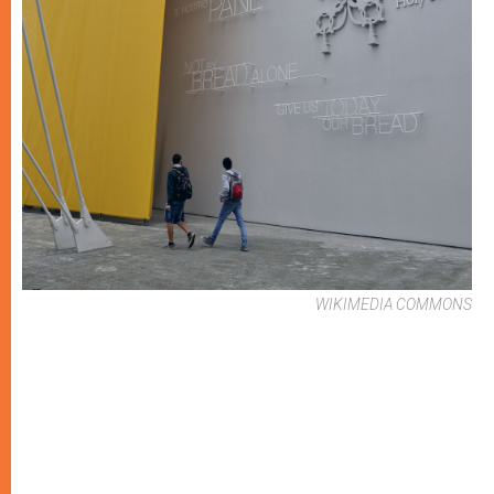
WIKIMEDIA COMMONS