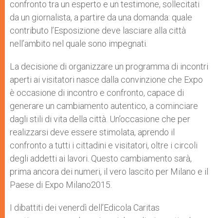
confronto tra un esperto e un testimone, sollecitati
da un giornalista, a partire da una domanda: quale
contributo l’Esposizione deve lasciare alla città
nell’ambito nel quale sono impegnati.
La decisione di organizzare un programma di incontri
aperti ai visitatori nasce dalla convinzione che Expo
è occasione di incontro e confronto, capace di
generare un cambiamento autentico, a cominciare
dagli stili di vita della città. Un’occasione che per
realizzarsi deve essere stimolata, aprendo il
confronto a tutti i cittadini e visitatori, oltre i circoli
degli addetti ai lavori. Questo cambiamento sarà,
prima ancora dei numeri, il vero lascito per Milano e il
Paese di Expo Milano2015.
I dibattiti dei venerdì dell’Edicola Caritas