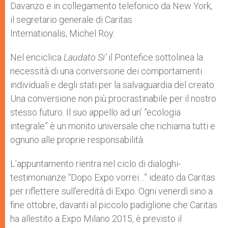
Davanzo e in collegamento telefonico da New York,
il segretario generale di Caritas
Internationalis, Michel Roy.
Nel enciclica
Laudato Si’
il Pontefice sottolinea la
necessità di una conversione dei comportamenti
individuali e degli stati per la salvaguardia del creato
Una conversione non più procrastinabile per il nostro
stesso futuro. Il suo appello ad un’ ”ecologia
integrale” è un monito universale che richiama tutti e
ognuno alle proprie responsabilità.
L’appuntamento rientra nel ciclo di dialoghi-
testimonianze “Dopo Expo vorrei…” ideato da Caritas
per riflettere sull’eredità di Expo. Ogni venerdì sino a
fine ottobre, davanti al piccolo padiglione che Caritas
ha allestito a Expo Milano 2015, è previsto il