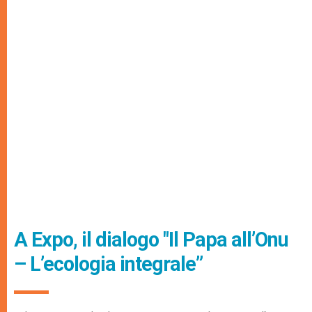
A Expo, il dialogo "Il Papa all’Onu
– L’ecologia integrale”