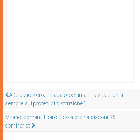
A Ground Zero, il Papa proclama: “La vita trionfa
sempre sui profeti di distruzione”
Milano: domani il card. Scola ordina diaconi 26
seminaristi