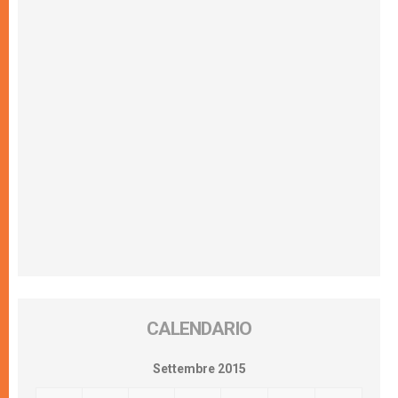
CALENDARIO
Settembre 2015