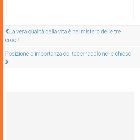
La vera qualità della vita è nel mistero delle tre
croci!
Posizione e importanza del tabernacolo nelle chiese