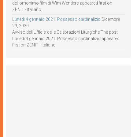
dell’omonimo film di Wim Wenders appeared first on
ZENIT - Italiano.
Lunedì 4 gennaio 2021: Possesso cardinalizio
Dicembre
29, 2020
Avviso dell’Ufficio delle Celebrazioni Liturgiche The post
Lunedì 4 gennaio 2021: Possesso cardinalizio appeared
first on ZENIT - Italiano.