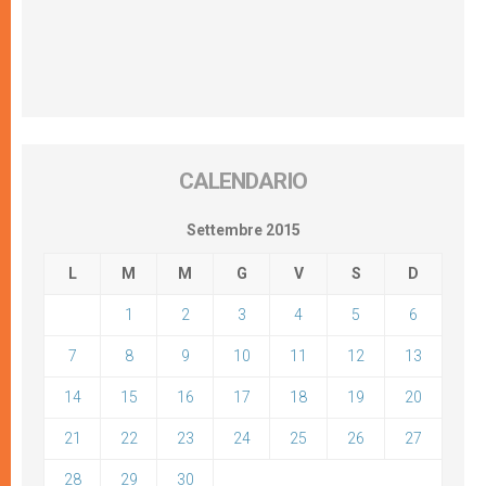
CALENDARIO
Settembre 2015
L
M
M
G
V
S
D
1
2
3
4
5
6
7
8
9
10
11
12
13
14
15
16
17
18
19
20
21
22
23
24
25
26
27
28
29
30