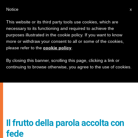
IT
Notice
x
This website or its third party tools use cookies, which are
necessary to its functioning and required to achieve the
purposes illustrated in the cookie policy. If you want to know
more or withdraw your consent to all or some of the cookies,
please refer to the
cookie policy
.
By closing this banner, scrolling this page, clicking a link or
continuing to browse otherwise, you agree to the use of cookies.
Il frutto della parola accolta con
fede