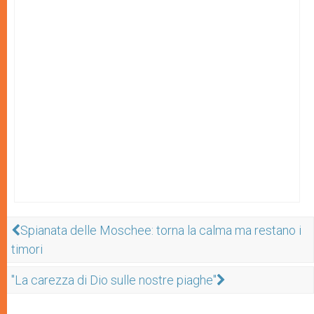
Spianata delle Moschee: torna la calma ma restano i
timori
"La carezza di Dio sulle nostre piaghe"