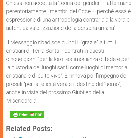
Chiesa non accetta la ‘teoria del gender’ – affermano
perentoriamente i membri del Ccce – perché essa è
espressione di una antropologia contraria alla vera e
autentica valorizzazione della persona umana”.
Il Messaggio ribadisce quindi il “grazie” a tutti i
cristiani di Terra Santa incontrati in questi
cinque giorni “per la loro testimonianza di fede e per
la custodia dei luoghi santi come luoghi di memoria
cristiana e di culto vivo”. E rinnova poi l’impegno dei
presuli “per la felicità vera e il destino dell’uomo”,
anche in vista del prossimo Giubileo della
Misericordia.
Related Posts: