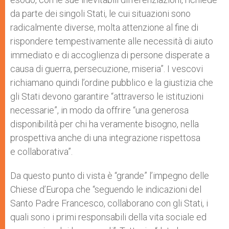
da parte dei singoli Stati, le cui situazioni sono
radicalmente diverse, molta attenzione al fine di
rispondere tempestivamente alle necessità di aiuto
immediato e di accoglienza di persone disperate a
causa di guerra, persecuzione, miseria”. I vescovi
richiamano quindi l’ordine pubblico e la giustizia che
gli Stati devono garantire “attraverso le istituzioni
necessarie”, in modo da offrire “una generosa
disponibilità per chi ha veramente bisogno, nella
prospettiva anche di una integrazione rispettosa
e collaborativa”.
Da questo punto di vista è “grande” l’impegno delle
Chiese d’Europa che “seguendo le indicazioni del
Santo Padre Francesco, collaborano con gli Stati, i
quali sono i primi responsabili della vita sociale ed