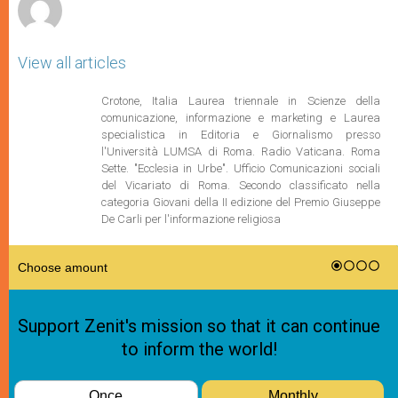
View all articles
Crotone, Italia Laurea triennale in Scienze della
comunicazione, informazione e marketing e Laurea
specialistica in Editoria e Giornalismo presso
l'Università LUMSA di Roma. Radio Vaticana. Roma
Sette. "Ecclesia in Urbe". Ufficio Comunicazioni sociali
del Vicariato di Roma. Secondo classificato nella
categoria Giovani della II edizione del Premio Giuseppe
De Carli per l'informazione religiosa