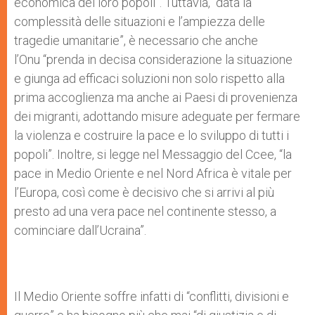
economica dei loro popoli”. Tuttavia, “data la
complessità delle situazioni e l’ampiezza delle
tragedie umanitarie”, è necessario che anche
l’Onu “prenda in decisa considerazione la situazione
e giunga ad efficaci soluzioni non solo rispetto alla
prima accoglienza ma anche ai Paesi di provenienza
dei migranti, adottando misure adeguate per fermare
la violenza e costruire la pace e lo sviluppo di tutti i
popoli”. Inoltre, si legge nel Messaggio del Ccee, “la
pace in Medio Oriente e nel Nord Africa è vitale per
l’Europa, così come è decisivo che si arrivi al più
presto ad una vera pace nel continente stesso, a
cominciare dall’Ucraina”.
Il Medio Oriente soffre infatti di “conflitti, divisioni e