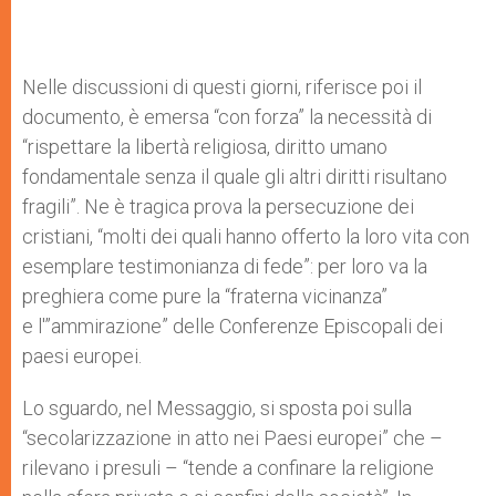
Nelle discussioni di questi giorni, riferisce poi il
documento, è emersa “con forza” la necessità di
“rispettare la libertà religiosa, diritto umano
fondamentale senza il quale gli altri diritti risultano
fragili”. Ne è tragica prova la persecuzione dei
cristiani, “molti dei quali hanno offerto la loro vita con
esemplare testimonianza di fede”: per loro va la
preghiera come pure la “fraterna vicinanza”
e l'”ammirazione” delle Conferenze Episcopali dei
paesi europei.
Lo sguardo, nel Messaggio, si sposta poi sulla
“secolarizzazione in atto nei Paesi europei” che –
rilevano i presuli – “tende a confinare la religione