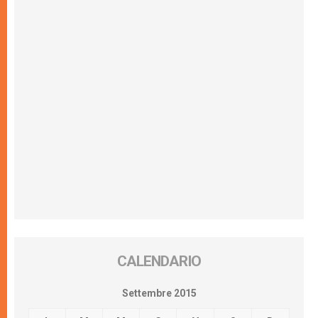
CALENDARIO
Settembre 2015