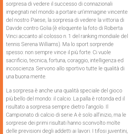
sorpresa di vedere il successo di connazionali
impegnati nel mondo a portare un’immagine vincente
del nostro Paese, la sorpresa di vedere la vittoria di
Davide contro Golia (è eloquente la foto di Roberta
Vinci accanto al colosso n. 1 del ranking mondiale del
tennis Serena Williams). Ma lo sport sorprende
spesso: non sempre vince il più forte. Ci vuole
sacrificio, tecnica, fortuna, coraggio, intelligenza ed
incoscienza. Servono allo sportivo tutte le qualità di
una buona mente.
La sorpresa è anche una qualità speciale del gioco
più bello del mondo: il calcio. La palla è rotonda ed il
risultato a sorpresa sempre dietro l’angolo. Il
Campionato di calcio di serie A è solo all’inizio, ma le
sorprese dei primi risultati hanno sconvolto molte
delle previsioni degli addetti ai lavori. I tifosi juventini,