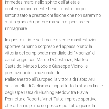
immedesimarci nello spirito dell’atleta e
contemporaneamente tiene il nostro corpo
sintonizzato a prestazioni fisiche che non saremmo
mai in grado di ripetere ma solo di pensare ed
immaginare.
In queste ultime settimane diverse manifestazioni
sportive ci hanno sorpreso ed appassionato: la
vittoria del campionato mondiale del “4 senza” di
canottaggio con Marco Di Costanzo, Matteo
Castaldo, Matteo Lodo e Giuseppe Vicino, le
prestazioni della nazionale di
Pallacanestro all’Europeo, la vittoria di Fabio Aru
nella Vuelta di Ciclismo e soprattutto la storica finale
degli Open Usa di Flushing Medow tra Flavia
Pennetta e Roberta Vinci. Tutte imprese sportive
che ci hanno prima sorpreso e poi fatto gioire: la