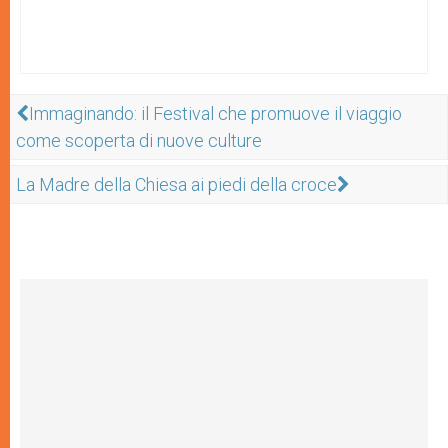
Immaginando: il Festival che promuove il viaggio
come scoperta di nuove culture
La Madre della Chiesa ai piedi della croce