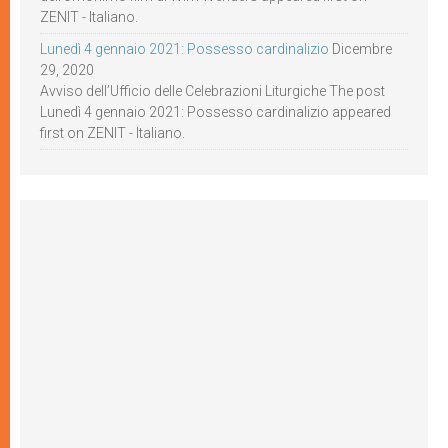
ZENIT - Italiano.
Lunedì 4 gennaio 2021: Possesso cardinalizio
Dicembre
29, 2020
Avviso dell’Ufficio delle Celebrazioni Liturgiche The post
Lunedì 4 gennaio 2021: Possesso cardinalizio appeared
first on ZENIT - Italiano.