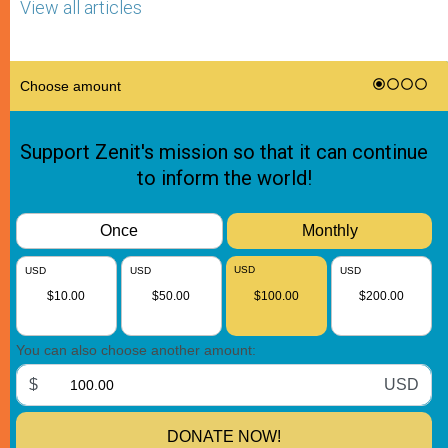
View all articles