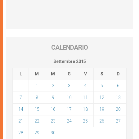
CALENDARIO
Settembre 2015
L
M
M
G
V
S
D
1
2
3
4
5
6
7
8
9
10
11
12
13
14
15
16
17
18
19
20
21
22
23
24
25
26
27
28
29
30