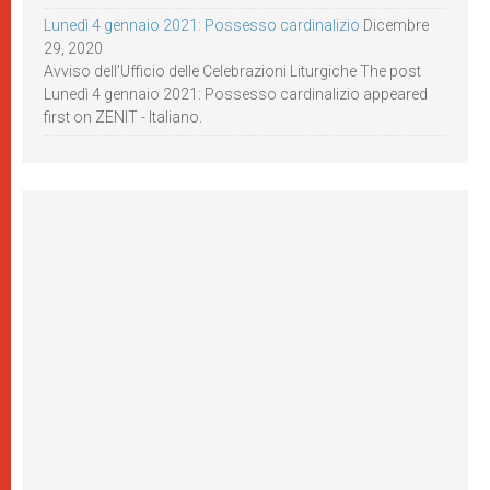
Lunedì 4 gennaio 2021: Possesso cardinalizio
Dicembre
29, 2020
Avviso dell’Ufficio delle Celebrazioni Liturgiche The post
Lunedì 4 gennaio 2021: Possesso cardinalizio appeared
first on ZENIT - Italiano.