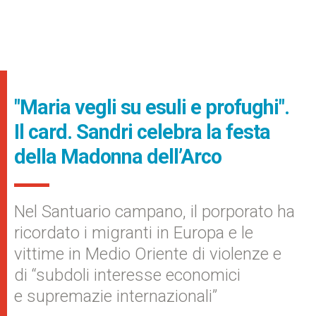
"Maria vegli su esuli e profughi".
Il card. Sandri celebra la festa
della Madonna dell’Arco
Nel Santuario campano, il porporato ha
ricordato i migranti in Europa e le
vittime in Medio Oriente di violenze e
di “subdoli interesse economici
e supremazie internazionali”