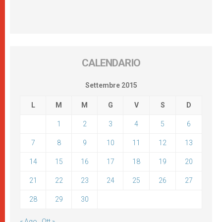
CALENDARIO
Settembre 2015
L
M
M
G
V
S
D
1
2
3
4
5
6
7
8
9
10
11
12
13
14
15
16
17
18
19
20
21
22
23
24
25
26
27
28
29
30
« Ago
Ott »