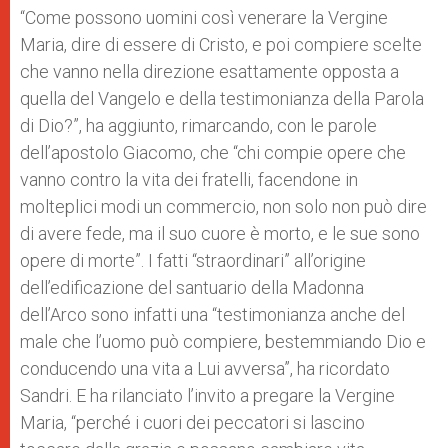
“Come possono uomini così venerare la Vergine
Maria, dire di essere di Cristo, e poi compiere scelte
che vanno nella direzione esattamente opposta a
quella del Vangelo e della testimonianza della Parola
di Dio?”, ha aggiunto, rimarcando, con le parole
dell’apostolo Giacomo, che “chi compie opere che
vanno contro la vita dei fratelli, facendone in
molteplici modi un commercio, non solo non può dire
di avere fede, ma il suo cuore è morto, e le sue sono
opere di morte”. I fatti “straordinari” all’origine
dell’edificazione del santuario della Madonna
dell’Arco sono infatti una “testimonianza anche del
male che l’uomo può compiere, bestemmiando Dio e
conducendo una vita a Lui avversa”, ha ricordato
Sandri. E ha rilanciato l’invito a pregare la Vergine
Maria, “perché i cuori dei peccatori si lascino