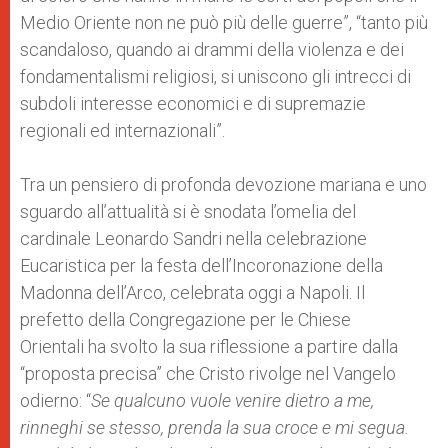
Medio Oriente non ne può più delle guerre”, “tanto più
scandaloso, quando ai drammi della violenza e dei
fondamentalismi religiosi, si uniscono gli intrecci di
subdoli interesse economici e di supremazie
regionali ed internazionali”.
Tra un pensiero di profonda devozione mariana e uno
sguardo all’attualità si è snodata l’omelia del
cardinale Leonardo Sandri nella celebrazione
Eucaristica per la festa dell’Incoronazione della
Madonna dell’Arco, celebrata oggi a Napoli. Il
prefetto della Congregazione per le Chiese
Orientali ha svolto la sua riflessione a partire dalla
“proposta precisa” che Cristo rivolge nel Vangelo
odierno: “
Se qualcuno vuole venire dietro a me,
rinneghi se stesso, prenda la sua croce e mi segua.