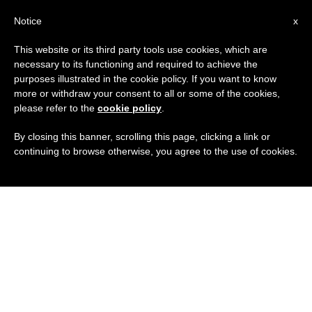
IT
Notice
x
This website or its third party tools use cookies, which are
necessary to its functioning and required to achieve the
purposes illustrated in the cookie policy. If you want to know
more or withdraw your consent to all or some of the cookies,
please refer to the
cookie policy
.
By closing this banner, scrolling this page, clicking a link or
continuing to browse otherwise, you agree to the use of cookies.