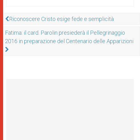
Riconoscere Cristo esige fede e semplicità
Fatima: il card. Parolin presiederà il Pellegrinaggio
2016 in preparazione del Centenario delle Apparizioni