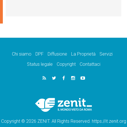
Chi siamo
DPF
Diffusione
La Proprietà
Servizi
Status legale
Copyright
Contattaci
Copyright © 2026 ZENIT. All Rights Reserved. https://it.zenit.org