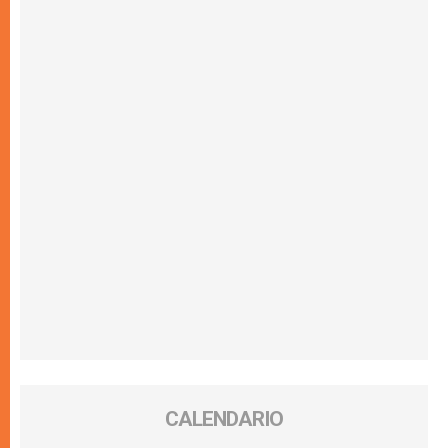
CALENDARIO