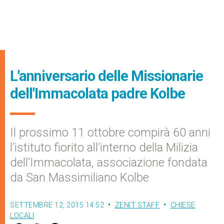
L'anniversario delle Missionarie
dell'Immacolata padre Kolbe
Il prossimo 11 ottobre compirà 60 anni
l’istituto fiorito all’interno della Milizia
dell’Immacolata, associazione fondata
da San Massimiliano Kolbe
SETTEMBRE 12, 2015 14:52
ZENIT STAFF
CHIESE
LOCALI