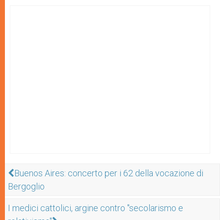
Buenos Aires: concerto per i 62 della vocazione di
Bergoglio
I medici cattolici, argine contro "secolarismo e