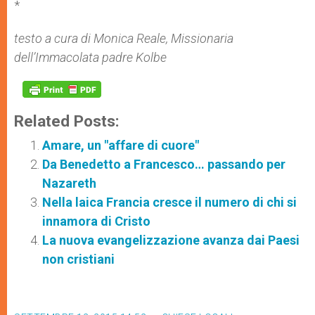
*
testo a cura di Monica Reale, Missionaria
dell’Immacolata padre Kolbe
Related Posts:
Amare, un "affare di cuore"
Da Benedetto a Francesco… passando per
Nazareth
Nella laica Francia cresce il numero di chi si
innamora di Cristo
La nuova evangelizzazione avanza dai Paesi
non cristiani