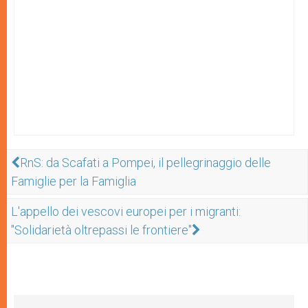
RnS: da Scafati a Pompei, il pellegrinaggio delle
Famiglie per la Famiglia
L'appello dei vescovi europei per i migranti:
"Solidarietà oltrepassi le frontiere"