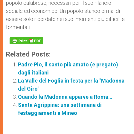
popolo calabrese, necessari per il suo rilancio
sociale ed economico. Un popolo stanco ormai di
essere solo ricordato nei suoi momenti più difficili e
tormentati.
Related Posts:
Padre Pio, il santo più amato (e pregato)
dagli italiani
La Valle del Foglia in festa per la "Madonna
del Giro"
Quando la Madonna apparve a Roma…
Santa Agrippina: una settimana di
festeggiamenti a Mineo