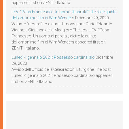
appeared first on ZENIT - Italiano.
LEV: “Papa Francesco. Un uomo di parola”, dietro le quinte
dell’omonimo film di Wim Wenders
Dicembre 29, 2020
Volume fotografico a cura di monsignor Dario Edoardo
Viganò e Gianluca della Maggiore The post LEV: “Papa
Francesco. Un uomo di parola”, dietro le quinte
dell’omonimo film di Wim Wenders appeared first on
ZENIT - Italiano.
Lunedì 4 gennaio 2021: Possesso cardinalizio
Dicembre
29, 2020
Avviso dell’Ufficio delle Celebrazioni Liturgiche The post
Lunedì 4 gennaio 2021: Possesso cardinalizio appeared
first on ZENIT - Italiano.