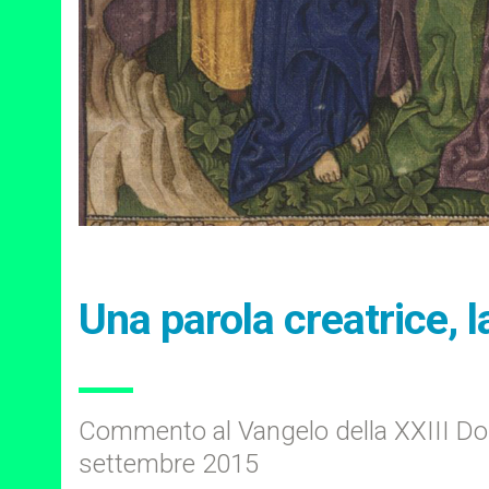
Una parola creatrice, l
Commento al Vangelo della XXIII D
settembre 2015