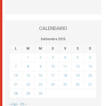
CALENDARIO
Settembre 2015
L
M
M
G
V
S
D
1
2
3
4
5
6
7
8
9
10
11
12
13
14
15
16
17
18
19
20
21
22
23
24
25
26
27
28
29
30
« Ago
Ott »