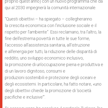
proprio quest’anno) con un nuovo programma che da
qui al 2030 impegnerà la comunità internazionale.
“Questi obiettivi – ha spiegato – collegheranno
la crescita economica con l’inclusione sociale e il
rispetto per l’ambiente”. Essi reclamano, tra l’altro, la
fine dell’estrema povertà in tutte le sue forme,
l’accesso all’assistenza sanitaria, all’istruzione
e all’energia per tutti, la riduzione delle disparità di
reddito, uno sviluppo economico inclusivo,
la promozione di un’occupazione piena e produttiva e
di un lavoro dignitoso, consumi e
produzioni sostenibili e protezione degli oceani e
degli ecosistemi. In particolare, ha fatto notare, «uno
degli obiettivi chiede la promozione di ‘società
pacifiche e inclusive'”.