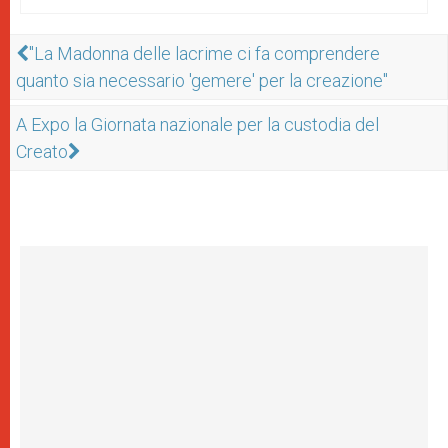
"La Madonna delle lacrime ci fa comprendere
quanto sia necessario 'gemere' per la creazione"
A Expo la Giornata nazionale per la custodia del
Creato