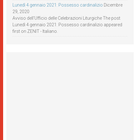
Lunedì 4 gennaio 2021: Possesso cardinalizio
Dicembre
29, 2020
Avviso dell’Ufficio delle Celebrazioni Liturgiche The post
Lunedì 4 gennaio 2021: Possesso cardinalizio appeared
first on ZENIT - Italiano.